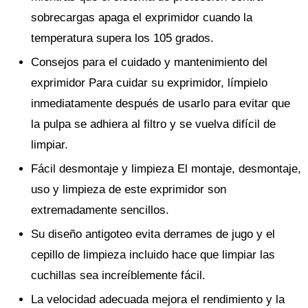
sobrecargas apaga el exprimidor cuando la
temperatura supera los 105 grados.
Consejos para el cuidado y mantenimiento del
exprimidor Para cuidar su exprimidor, límpielo
inmediatamente después de usarlo para evitar que
la pulpa se adhiera al filtro y se vuelva difícil de
limpiar.
Fácil desmontaje y limpieza El montaje, desmontaje,
uso y limpieza de este exprimidor son
extremadamente sencillos.
Su diseño antigoteo evita derrames de jugo y el
cepillo de limpieza incluido hace que limpiar las
cuchillas sea increíblemente fácil.
La velocidad adecuada mejora el rendimiento y la