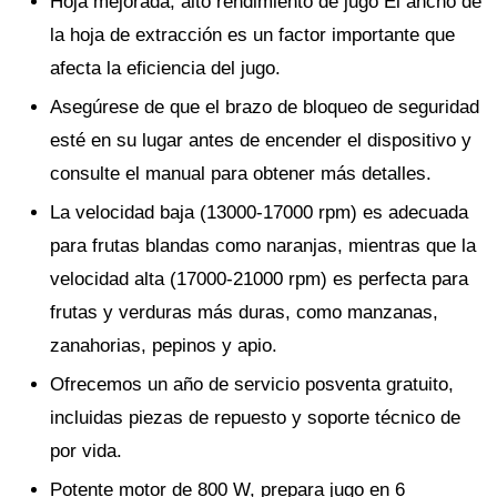
Hoja mejorada, alto rendimiento de jugo El ancho de
la hoja de extracción es un factor importante que
afecta la eficiencia del jugo.
Asegúrese de que el brazo de bloqueo de seguridad
esté en su lugar antes de encender el dispositivo y
consulte el manual para obtener más detalles.
La velocidad baja (13000-17000 rpm) es adecuada
para frutas blandas como naranjas, mientras que la
velocidad alta (17000-21000 rpm) es perfecta para
frutas y verduras más duras, como manzanas,
zanahorias, pepinos y apio.
Ofrecemos un año de servicio posventa gratuito,
incluidas piezas de repuesto y soporte técnico de
por vida.
Potente motor de 800 W, prepara jugo en 6