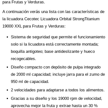
para Frutas y Verduras.
A continuación verás una lista con las características de
la licuadora Cecotec Licuadora Orbital StrongTitanium
19000 XXL para Frutas y Verduras:
Sistema de seguridad que permite el funcionamiento
solo si la licuadora está correctamente montada;
boquilla antigoteo; base antideslizante y hueco
recogecables.
Diseño compacto con depósito de pulpa integrado
de 2000 ml capacidad; incluye jarra para el zumo de
950 ml de capacidad.
2 velocidades para adaptarse a todos los alimentos.
Gracias a su diseño y los 19000 rpm de velocidad,
aprovecha mejor la fruta y extrae hasta un 30 %