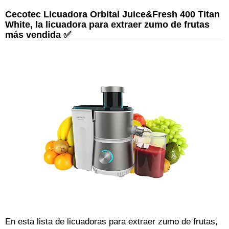
Cecotec Licuadora Orbital Juice&Fresh 400 Titan
White, la licuadora para extraer zumo de frutas
más vendida ✅
En esta lista de licuadoras para extraer zumo de frutas,