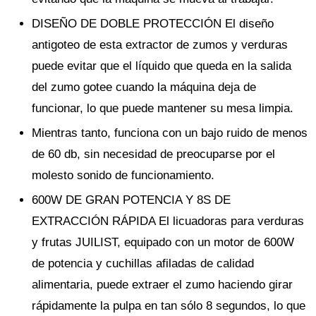
DISEÑO DE DOBLE PROTECCIÓN El diseño
antigoteo de esta extractor de zumos y verduras
puede evitar que el líquido que queda en la salida
del zumo gotee cuando la máquina deja de
funcionar, lo que puede mantener su mesa limpia.
Mientras tanto, funciona con un bajo ruido de menos
de 60 db, sin necesidad de preocuparse por el
molesto sonido de funcionamiento.
600W DE GRAN POTENCIA Y 8S DE
EXTRACCIÓN RÁPIDA El licuadoras para verduras
y frutas JUILIST, equipado con un motor de 600W
de potencia y cuchillas afiladas de calidad
alimentaria, puede extraer el zumo haciendo girar
rápidamente la pulpa en tan sólo 8 segundos, lo que