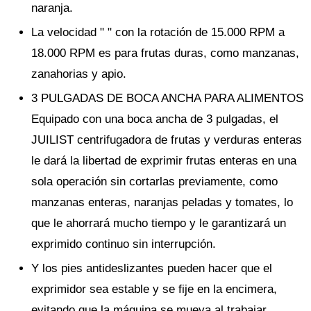
naranja.
La velocidad " " con la rotación de 15.000 RPM a
18.000 RPM es para frutas duras, como manzanas,
zanahorias y apio.
3 PULGADAS DE BOCA ANCHA PARA ALIMENTOS
Equipado con una boca ancha de 3 pulgadas, el
JUILIST centrifugadora de frutas y verduras enteras
le dará la libertad de exprimir frutas enteras en una
sola operación sin cortarlas previamente, como
manzanas enteras, naranjas peladas y tomates, lo
que le ahorrará mucho tiempo y le garantizará un
exprimido continuo sin interrupción.
Y los pies antideslizantes pueden hacer que el
exprimidor sea estable y se fije en la encimera,
evitando que la máquina se mueva al trabajar.