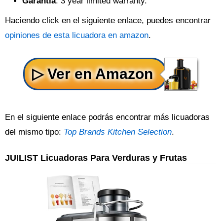
Garantía
: 3 year limited warranty.
Haciendo click en el siguiente enlace, puedes encontrar
opiniones de esta licuadora en amazon
.
En el siguiente enlace podrás encontrar más licuadoras
del mismo tipo:
Top Brands Kitchen Selection
.
JUILIST Licuadoras Para Verduras y Frutas