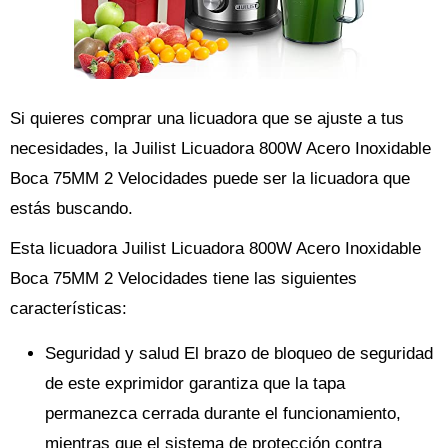
Si quieres comprar una licuadora que se ajuste a tus
necesidades, la Juilist Licuadora 800W Acero Inoxidable
Boca 75MM 2 Velocidades puede ser la licuadora que
estás buscando.
Esta licuadora Juilist Licuadora 800W Acero Inoxidable
Boca 75MM 2 Velocidades tiene las siguientes
características:
Seguridad y salud El brazo de bloqueo de seguridad
de este exprimidor garantiza que la tapa
permanezca cerrada durante el funcionamiento,
mientras que el sistema de protección contra