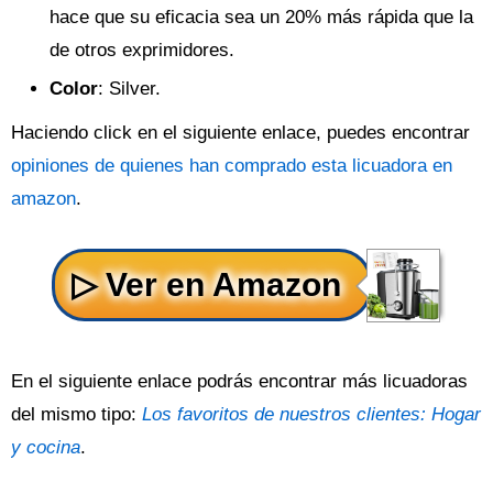
hace que su eficacia sea un 20% más rápida que la
de otros exprimidores.
Color
: Silver.
Haciendo click en el siguiente enlace, puedes encontrar
opiniones de quienes han comprado esta licuadora en
amazon
.
En el siguiente enlace podrás encontrar más licuadoras
del mismo tipo:
Los favoritos de nuestros clientes: Hogar
y cocina
.