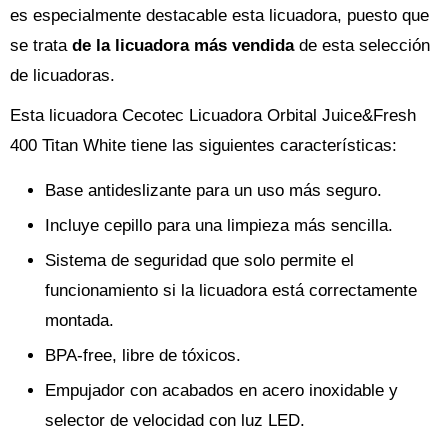
es especialmente destacable esta licuadora, puesto que
se trata
de la licuadora más vendida
de esta selección
de licuadoras.
Esta licuadora Cecotec Licuadora Orbital Juice&Fresh
400 Titan White tiene las siguientes características:
Base antideslizante para un uso más seguro.
Incluye cepillo para una limpieza más sencilla.
Sistema de seguridad que solo permite el
funcionamiento si la licuadora está correctamente
montada.
BPA-free, libre de tóxicos.
Empujador con acabados en acero inoxidable y
selector de velocidad con luz LED.