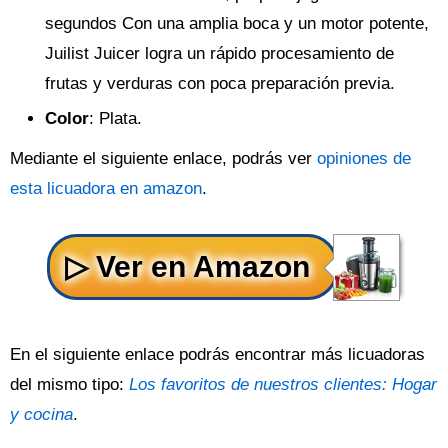
segundos Con una amplia boca y un motor potente,
Juilist Juicer logra un rápido procesamiento de
frutas y verduras con poca preparación previa.
Color
: Plata.
Mediante el siguiente enlace, podrás ver
opiniones de
esta licuadora en amazon
.
En el siguiente enlace podrás encontrar más licuadoras
del mismo tipo:
Los favoritos de nuestros clientes: Hogar
y cocina
.