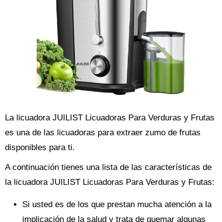
La licuadora JUILIST Licuadoras Para Verduras y Frutas
es una de las licuadoras para extraer zumo de frutas
disponibles para ti.
A continuación tienes una lista de las características de
la licuadora JUILIST Licuadoras Para Verduras y Frutas:
Si usted es de los que prestan mucha atención a la
implicación de la salud y trata de quemar algunas