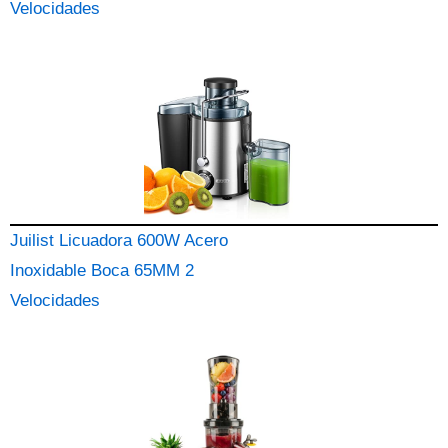
Velocidades
Juilist Licuadora 600W Acero
Inoxidable Boca 65MM 2
Velocidades