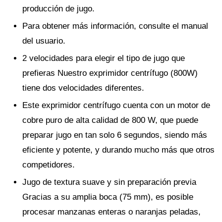
producción de jugo.
Para obtener más información, consulte el manual
del usuario.
2 velocidades para elegir el tipo de jugo que
prefieras Nuestro exprimidor centrífugo (800W)
tiene dos velocidades diferentes.
Este exprimidor centrífugo cuenta con un motor de
cobre puro de alta calidad de 800 W, que puede
preparar jugo en tan solo 6 segundos, siendo más
eficiente y potente, y durando mucho más que otros
competidores.
Jugo de textura suave y sin preparación previa
Gracias a su amplia boca (75 mm), es posible
procesar manzanas enteras o naranjas peladas,