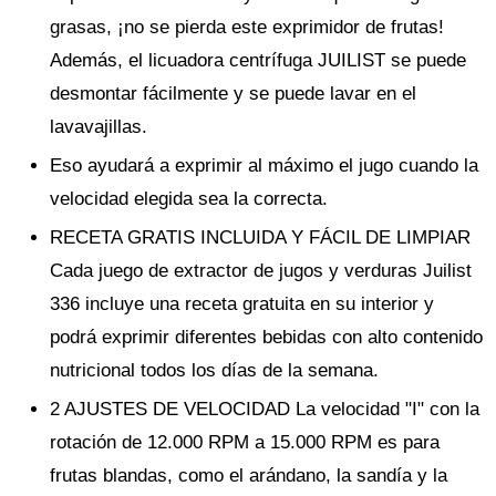
grasas, ¡no se pierda este exprimidor de frutas!
Además, el licuadora centrífuga JUILIST se puede
desmontar fácilmente y se puede lavar en el
lavavajillas.
Eso ayudará a exprimir al máximo el jugo cuando la
velocidad elegida sea la correcta.
RECETA GRATIS INCLUIDA Y FÁCIL DE LIMPIAR
Cada juego de extractor de jugos y verduras Juilist
336 incluye una receta gratuita en su interior y
podrá exprimir diferentes bebidas con alto contenido
nutricional todos los días de la semana.
2 AJUSTES DE VELOCIDAD La velocidad "I" con la
rotación de 12.000 RPM a 15.000 RPM es para
frutas blandas, como el arándano, la sandía y la