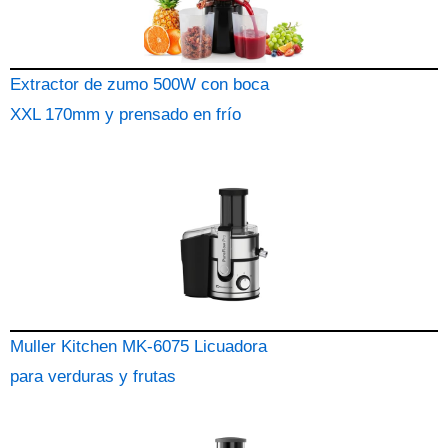
Extractor de zumo 500W con boca
XXL 170mm y prensado en frío
Muller Kitchen MK-6075 Licuadora
para verduras y frutas