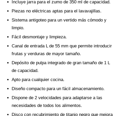
Incluye jarra para el zumo de 350 ml de capacidad.
Piezas no eléctricas aptas para el lavavajillas.
Sistema antigoteo para un vertido más cómodo y
limpio.
Fácil desmontaje y limpieza.
Canal de entrada L de 55 mm que permite introducir
frutas y verduras de mayor tamaño.
Depósito de pulpa integrado de gran tamaño de 1 L
de capacidad.
Apto para cualquier cocina.
Diseño compacto para un fácil almacenamiento.
Dispone de 2 velocidades para adaptarse a las
necesidades de todos los alimentos.
Disco con recubrimiento de titanio negro que mejora