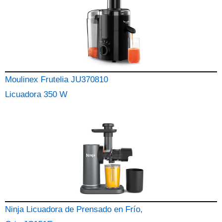
Moulinex Frutelia JU370810
Licuadora 350 W
Ninja Licuadora de Prensado en Frío,