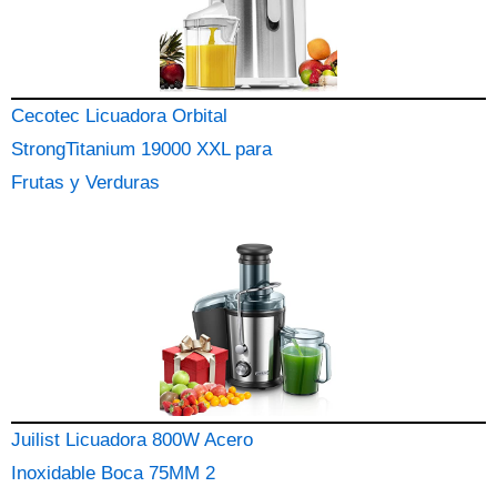
Cecotec Licuadora Orbital
StrongTitanium 19000 XXL para
Frutas y Verduras
Juilist Licuadora 800W Acero
Inoxidable Boca 75MM 2