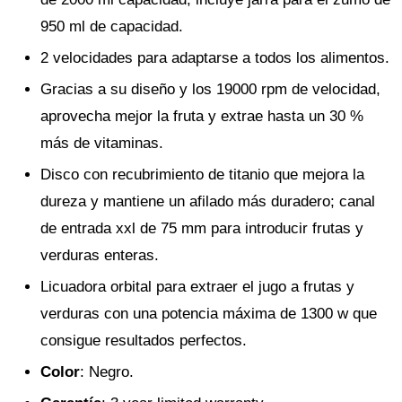
950 ml de capacidad.
2 velocidades para adaptarse a todos los alimentos.
Gracias a su diseño y los 19000 rpm de velocidad,
aprovecha mejor la fruta y extrae hasta un 30 %
más de vitaminas.
Disco con recubrimiento de titanio que mejora la
dureza y mantiene un afilado más duradero; canal
de entrada xxl de 75 mm para introducir frutas y
verduras enteras.
Licuadora orbital para extraer el jugo a frutas y
verduras con una potencia máxima de 1300 w que
consigue resultados perfectos.
Color
: Negro.