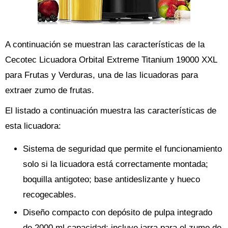
A continuación se muestran las características de la
Cecotec Licuadora Orbital Extreme Titanium 19000 XXL
para Frutas y Verduras, una de las licuadoras para
extraer zumo de frutas.
El listado a continuación muestra las características de
esta licuadora:
Sistema de seguridad que permite el funcionamiento
solo si la licuadora está correctamente montada;
boquilla antigoteo; base antideslizante y hueco
recogecables.
Diseño compacto con depósito de pulpa integrado
de 2000 ml capacidad; incluye jarra para el zumo de