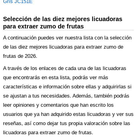
Gris JC151E
Selección de las diez mejores licuadoras
para extraer zumo de frutas
A continuación puedes ver nuestra lista con la selección
de las diez mejores licuadoras para extraer zumo de
frutas de 2026.
A través de los enlaces de cada una de las licuadoras
que encontrarás en esta lista, podrás ver más
características e información sobre ellas y adquirirlas si
se ajustan a tus necesidades. Además, también podrás
leer opiniones y comentarios que han escrito los
usuarios que ya han adquirido estas licuadoras y ver sus
reseñas, así como dejar tus propia valoración sobre las
licuadoras para extraer zumo de frutas.