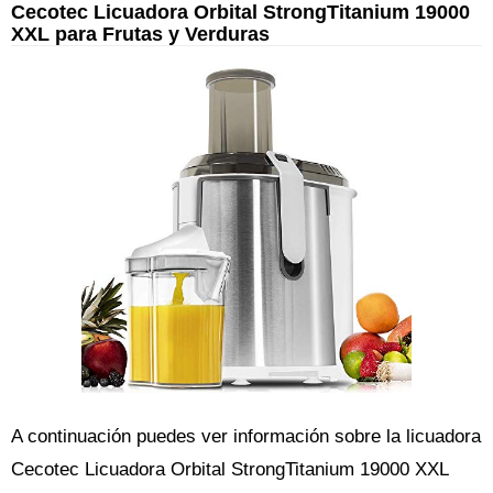
Cecotec Licuadora Orbital StrongTitanium 19000
XXL para Frutas y Verduras
A continuación puedes ver información sobre la licuadora
Cecotec Licuadora Orbital StrongTitanium 19000 XXL