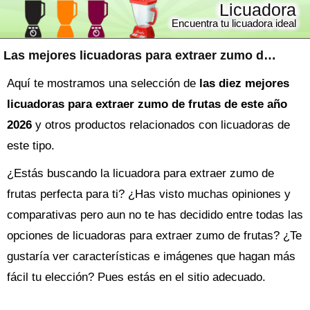
Licuadora
Encuentra tu licuadora ideal
Las mejores licuadoras para extraer zumo de frutas
Aquí te mostramos una selección de
las diez mejores
licuadoras para extraer zumo de frutas de este año
2026
y otros productos relacionados con licuadoras de
este tipo.
¿Estás buscando la
licuadora
para extraer zumo de
frutas perfecta para ti? ¿Has visto muchas opiniones y
comparativas pero aun no te has decidido entre todas las
opciones de
licuadoras para extraer zumo de frutas
? ¿Te
gustaría ver características e imágenes que hagan más
fácil tu elección? Pues estás en el sitio adecuado.