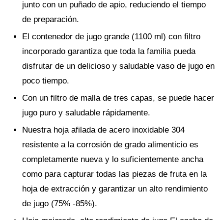
junto con un puñado de apio, reduciendo el tiempo
de preparación.
El contenedor de jugo grande (1100 ml) con filtro
incorporado garantiza que toda la familia pueda
disfrutar de un delicioso y saludable vaso de jugo en
poco tiempo.
Con un filtro de malla de tres capas, se puede hacer
jugo puro y saludable rápidamente.
Nuestra hoja afilada de acero inoxidable 304
resistente a la corrosión de grado alimenticio es
completamente nueva y lo suficientemente ancha
como para capturar todas las piezas de fruta en la
hoja de extracción y garantizar un alto rendimiento
de jugo (75% -85%).