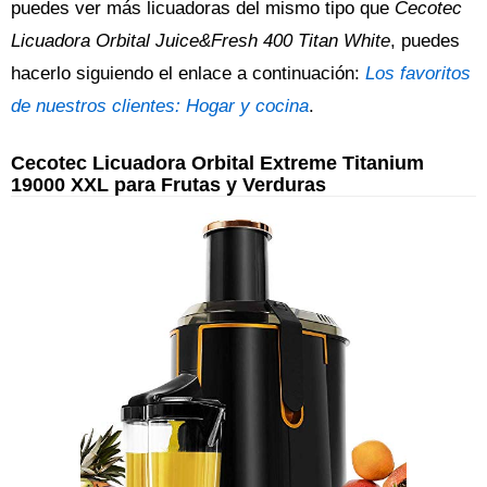
puedes ver más licuadoras del mismo tipo que
Cecotec
Licuadora Orbital Juice&Fresh 400 Titan White
, puedes
hacerlo siguiendo el enlace a continuación:
Los favoritos
de nuestros clientes: Hogar y cocina
.
Cecotec Licuadora Orbital Extreme Titanium
19000 XXL para Frutas y Verduras