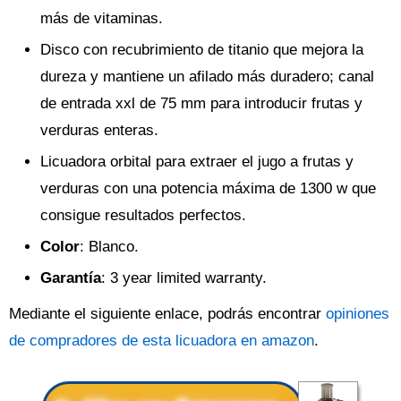
más de vitaminas.
Disco con recubrimiento de titanio que mejora la
dureza y mantiene un afilado más duradero; canal
de entrada xxl de 75 mm para introducir frutas y
verduras enteras.
Licuadora orbital para extraer el jugo a frutas y
verduras con una potencia máxima de 1300 w que
consigue resultados perfectos.
Color
: Blanco.
Garantía
: 3 year limited warranty.
Mediante el siguiente enlace, podrás encontrar
opiniones
de compradores de esta licuadora en amazon
.