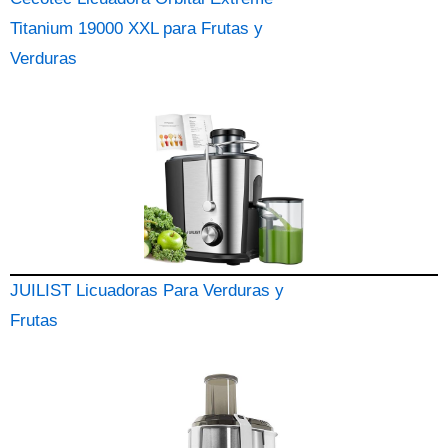
Titanium 19000 XXL para Frutas y
Verduras
JUILIST Licuadoras Para Verduras y
Frutas