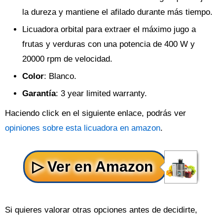
la dureza y mantiene el afilado durante más tiempo.
Licuadora orbital para extraer el máximo jugo a
frutas y verduras con una potencia de 400 W y
20000 rpm de velocidad.
Color
: Blanco.
Garantía
: 3 year limited warranty.
Haciendo click en el siguiente enlace, podrás ver
opiniones sobre esta licuadora en amazon
.
Si quieres valorar otras opciones antes de decidirte,