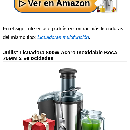
En el siguiente enlace podrás encontrar más licuadoras
del mismo tipo:
Licuadoras multifunción
.
Juilist Licuadora 800W Acero Inoxidable Boca
75MM 2 Velocidades