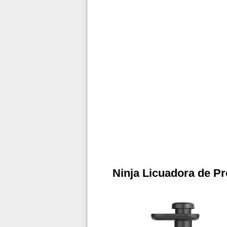
Ninja Licuadora de P