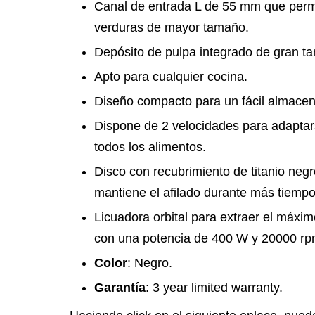
Canal de entrada L de 55 mm que permit
verduras de mayor tamaño.
Depósito de pulpa integrado de gran t
Apto para cualquier cocina.
Diseño compacto para un fácil almace
Dispone de 2 velocidades para adaptar
todos los alimentos.
Disco con recubrimiento de titanio neg
mantiene el afilado durante más tiempo
Licuadora orbital para extraer el máxim
con una potencia de 400 W y 20000 rp
Color
: Negro.
Garantía
: 3 year limited warranty.