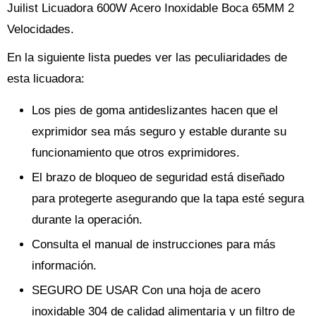
Juilist Licuadora 600W Acero Inoxidable Boca 65MM 2
Velocidades.
En la siguiente lista puedes ver las peculiaridades de
esta licuadora:
Los pies de goma antideslizantes hacen que el
exprimidor sea más seguro y estable durante su
funcionamiento que otros exprimidores.
El brazo de bloqueo de seguridad está diseñado
para protegerte asegurando que la tapa esté segura
durante la operación.
Consulta el manual de instrucciones para más
información.
SEGURO DE USAR Con una hoja de acero
inoxidable 304 de calidad alimentaria y un filtro de