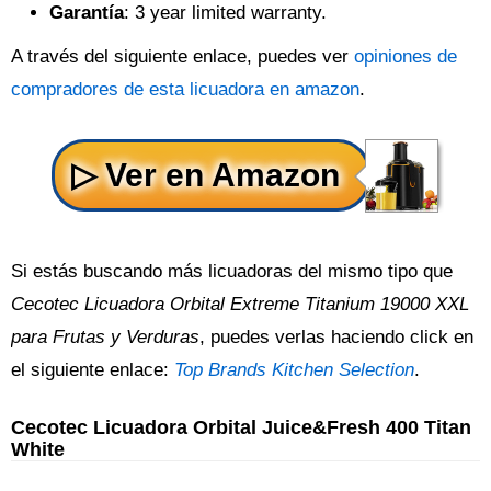
Garantía
: 3 year limited warranty.
A través del siguiente enlace, puedes ver
opiniones de
compradores de esta licuadora en amazon
.
Si estás buscando más licuadoras del mismo tipo que
Cecotec Licuadora Orbital Extreme Titanium 19000 XXL
para Frutas y Verduras
, puedes verlas haciendo click en
el siguiente enlace:
Top Brands Kitchen Selection
.
Cecotec Licuadora Orbital Juice&Fresh 400 Titan
White