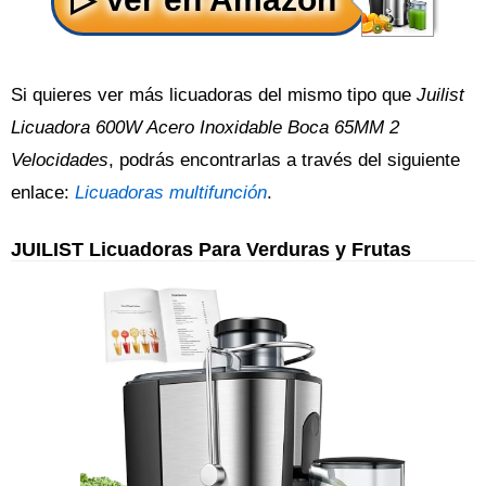
Si quieres ver más licuadoras del mismo tipo que
Juilist
Licuadora 600W Acero Inoxidable Boca 65MM 2
Velocidades
, podrás encontrarlas a través del siguiente
enlace:
Licuadoras multifunción
.
JUILIST Licuadoras Para Verduras y Frutas