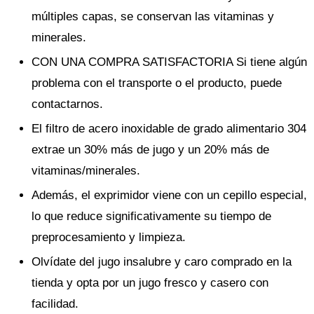
múltiples capas, se conservan las vitaminas y
minerales.
CON UNA COMPRA SATISFACTORIA Si tiene algún
problema con el transporte o el producto, puede
contactarnos.
El filtro de acero inoxidable de grado alimentario 304
extrae un 30% más de jugo y un 20% más de
vitaminas/minerales.
Además, el exprimidor viene con un cepillo especial,
lo que reduce significativamente su tiempo de
preprocesamiento y limpieza.
Olvídate del jugo insalubre y caro comprado en la
tienda y opta por un jugo fresco y casero con
facilidad.