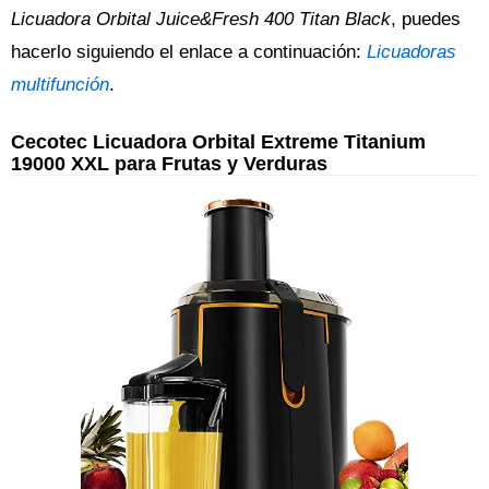
Licuadora Orbital Juice&Fresh 400 Titan Black
, puedes
hacerlo siguiendo el enlace a continuación:
Licuadoras
multifunción
.
Cecotec Licuadora Orbital Extreme Titanium
19000 XXL para Frutas y Verduras