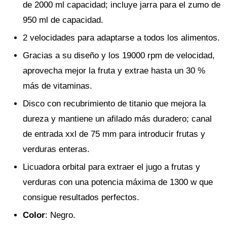
de 2000 ml capacidad; incluye jarra para el zumo de
950 ml de capacidad.
2 velocidades para adaptarse a todos los alimentos.
Gracias a su diseño y los 19000 rpm de velocidad,
aprovecha mejor la fruta y extrae hasta un 30 %
más de vitaminas.
Disco con recubrimiento de titanio que mejora la
dureza y mantiene un afilado más duradero; canal
de entrada xxl de 75 mm para introducir frutas y
verduras enteras.
Licuadora orbital para extraer el jugo a frutas y
verduras con una potencia máxima de 1300 w que
consigue resultados perfectos.
Color
: Negro.