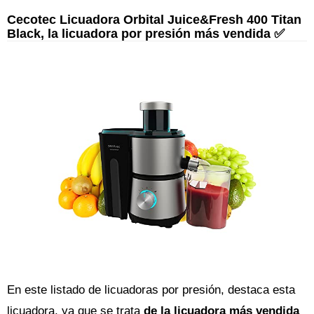
Cecotec Licuadora Orbital Juice&Fresh 400 Titan
Black, la licuadora por presión más vendida ✅
En este listado de licuadoras por presión, destaca esta
licuadora, ya que se trata
de la licuadora más vendida