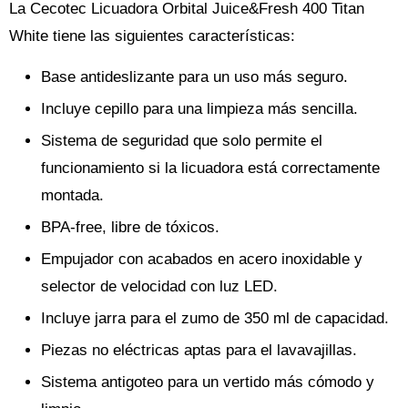
La Cecotec Licuadora Orbital Juice&Fresh 400 Titan
White tiene las siguientes características:
Base antideslizante para un uso más seguro.
Incluye cepillo para una limpieza más sencilla.
Sistema de seguridad que solo permite el
funcionamiento si la licuadora está correctamente
montada.
BPA-free, libre de tóxicos.
Empujador con acabados en acero inoxidable y
selector de velocidad con luz LED.
Incluye jarra para el zumo de 350 ml de capacidad.
Piezas no eléctricas aptas para el lavavajillas.
Sistema antigoteo para un vertido más cómodo y