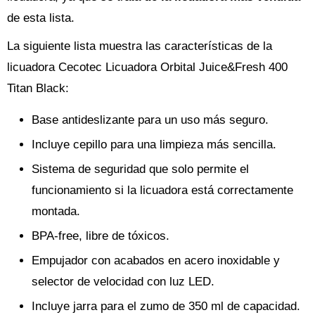
de esta lista.
La siguiente lista muestra las características de la
licuadora Cecotec Licuadora Orbital Juice&Fresh 400
Titan Black:
Base antideslizante para un uso más seguro.
Incluye cepillo para una limpieza más sencilla.
Sistema de seguridad que solo permite el
funcionamiento si la licuadora está correctamente
montada.
BPA-free, libre de tóxicos.
Empujador con acabados en acero inoxidable y
selector de velocidad con luz LED.
Incluye jarra para el zumo de 350 ml de capacidad.