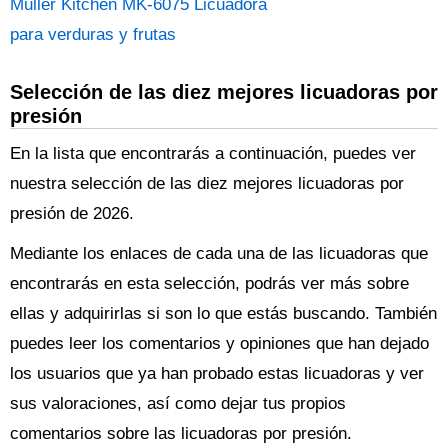
Muller Kitchen MK-6075 Licuadora
para verduras y frutas
Selección de las diez mejores licuadoras por
presión
En la lista que encontrarás a continuación, puedes ver
nuestra selección de las diez mejores licuadoras por
presión de 2026.
Mediante los enlaces de cada una de las licuadoras que
encontrarás en esta selección, podrás ver más sobre
ellas y adquirirlas si son lo que estás buscando. También
puedes leer los comentarios y opiniones que han dejado
los usuarios que ya han probado estas licuadoras y ver
sus valoraciones, así como dejar tus propios
comentarios sobre las licuadoras por presión.