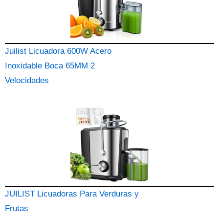
Juilist Licuadora 600W Acero
Inoxidable Boca 65MM 2
Velocidades
JUILIST Licuadoras Para Verduras y
Frutas