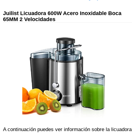
Juilist Licuadora 600W Acero Inoxidable Boca
65MM 2 Velocidades
A continuación puedes ver información sobre la licuadora