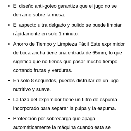
El diseño anti-goteo garantiza que el jugo no se
derrame sobre la mesa.
El aspecto ultra delgado y pulido se puede limpiar
rápidamente en solo 1 minuto.
Ahorro de Tiempo y Limpieza Fácil Este exprimidor
de boca ancha tiene una entrada de 65mm, lo que
significa que no tienes que pasar mucho tiempo
cortando frutas y verduras.
En solo 8 segundos, puedes disfrutar de un jugo
nutritivo y suave.
La taza del exprimidor tiene un filtro de espuma
incorporado para separar la pulpa y la espuma.
Protección por sobrecarga que apaga
automáticamente la máquina cuando esta se