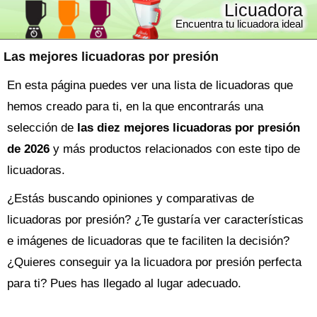
Licuadora
Encuentra tu licuadora ideal
Las mejores licuadoras por presión
En esta página puedes ver una lista de licuadoras que
hemos creado para ti, en la que encontrarás una
selección de
las diez mejores licuadoras por presión
de 2026
y más productos relacionados con este tipo de
licuadoras.
¿Estás buscando opiniones y comparativas de
licuadoras por presión
? ¿Te gustaría ver características
e imágenes de licuadoras que te faciliten la decisión?
¿Quieres conseguir ya la
licuadora
por presión perfecta
para ti? Pues has llegado al lugar adecuado.