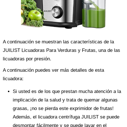
A continuación se muestran las características de la
JUILIST Licuadoras Para Verduras y Frutas, una de las
licuadoras por presión.
A continuación puedes ver más detalles de esta
licuadora:
Si usted es de los que prestan mucha atención a la
implicación de la salud y trata de quemar algunas
grasas, ¡no se pierda este exprimidor de frutas!
Además, el licuadora centrífuga JUILIST se puede
desmontar fácilmente y se puede lavar en el