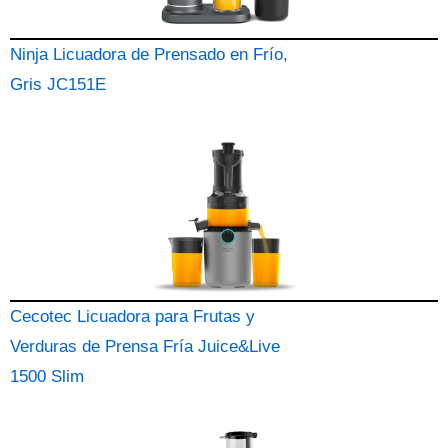
Ninja Licuadora de Prensado en Frío,
Gris JC151E
Cecotec Licuadora para Frutas y
Verduras de Prensa Fría Juice&Live
1500 Slim