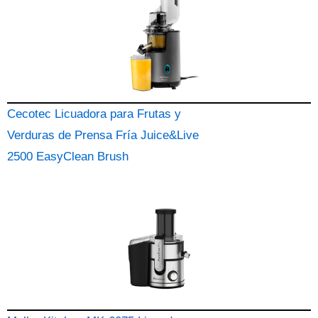
Cecotec Licuadora para Frutas y
Verduras de Prensa Fría Juice&Live
2500 EasyClean Brush