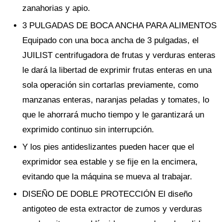
zanahorias y apio.
3 PULGADAS DE BOCA ANCHA PARA ALIMENTOS
Equipado con una boca ancha de 3 pulgadas, el
JUILIST centrifugadora de frutas y verduras enteras
le dará la libertad de exprimir frutas enteras en una
sola operación sin cortarlas previamente, como
manzanas enteras, naranjas peladas y tomates, lo
que le ahorrará mucho tiempo y le garantizará un
exprimido continuo sin interrupción.
Y los pies antideslizantes pueden hacer que el
exprimidor sea estable y se fije en la encimera,
evitando que la máquina se mueva al trabajar.
DISEÑO DE DOBLE PROTECCIÓN El diseño
antigoteo de esta extractor de zumos y verduras