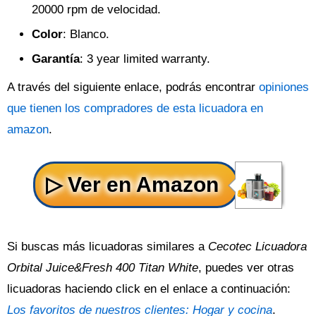
20000 rpm de velocidad.
Color
: Blanco.
Garantía
: 3 year limited warranty.
A través del siguiente enlace, podrás encontrar
opiniones
que tienen los compradores de esta licuadora en
amazon
.
Si buscas más licuadoras similares a
Cecotec Licuadora
Orbital Juice&Fresh 400 Titan White
, puedes ver otras
licuadoras haciendo click en el enlace a continuación:
Los favoritos de nuestros clientes: Hogar y cocina
.