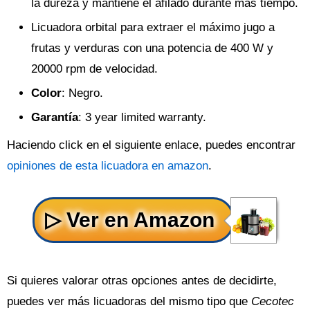
la dureza y mantiene el afilado durante más tiempo.
Licuadora orbital para extraer el máximo jugo a
frutas y verduras con una potencia de 400 W y
20000 rpm de velocidad.
Color
: Negro.
Garantía
: 3 year limited warranty.
Haciendo click en el siguiente enlace, puedes encontrar
opiniones de esta licuadora en amazon
.
Si quieres valorar otras opciones antes de decidirte,
puedes ver más licuadoras del mismo tipo que
Cecotec