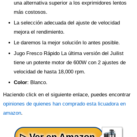
una alternativa superior a los exprimidores lentos
más costosos.
La selección adecuada del ajuste de velocidad
mejora el rendimiento.
Le daremos la mejor solución lo antes posible.
Jugo Fresco Rápido La última versión del Juilist
tiene un potente motor de 600W con 2 ajustes de
velocidad de hasta 18,000 rpm.
Color
: Blanco.
Haciendo click en el siguiente enlace, puedes encontrar
opiniones de quienes han comprado esta licuadora en
amazon
.