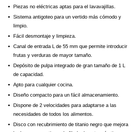
Piezas no eléctricas aptas para el lavavajillas.
Sistema antigoteo para un vertido más cómodo y
limpio.
Fácil desmontaje y limpieza.
Canal de entrada L de 55 mm que permite introducir
frutas y verduras de mayor tamaño.
Depósito de pulpa integrado de gran tamaño de 1 L
de capacidad.
Apto para cualquier cocina.
Diseño compacto para un fácil almacenamiento.
Dispone de 2 velocidades para adaptarse a las
necesidades de todos los alimentos.
Disco con recubrimiento de titanio negro que mejora