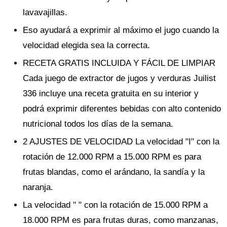
lavavajillas.
Eso ayudará a exprimir al máximo el jugo cuando la
velocidad elegida sea la correcta.
RECETA GRATIS INCLUIDA Y FÁCIL DE LIMPIAR
Cada juego de extractor de jugos y verduras Juilist
336 incluye una receta gratuita en su interior y
podrá exprimir diferentes bebidas con alto contenido
nutricional todos los días de la semana.
2 AJUSTES DE VELOCIDAD La velocidad "I" con la
rotación de 12.000 RPM a 15.000 RPM es para
frutas blandas, como el arándano, la sandía y la
naranja.
La velocidad " " con la rotación de 15.000 RPM a
18.000 RPM es para frutas duras, como manzanas,