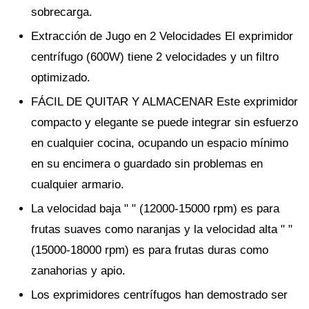
sobrecarga.
Extracción de Jugo en 2 Velocidades El exprimidor
centrífugo (600W) tiene 2 velocidades y un filtro
optimizado.
FÁCIL DE QUITAR Y ALMACENAR Este exprimidor
compacto y elegante se puede integrar sin esfuerzo
en cualquier cocina, ocupando un espacio mínimo
en su encimera o guardado sin problemas en
cualquier armario.
La velocidad baja " " (12000-15000 rpm) es para
frutas suaves como naranjas y la velocidad alta " "
(15000-18000 rpm) es para frutas duras como
zanahorias y apio.
Los exprimidores centrífugos han demostrado ser