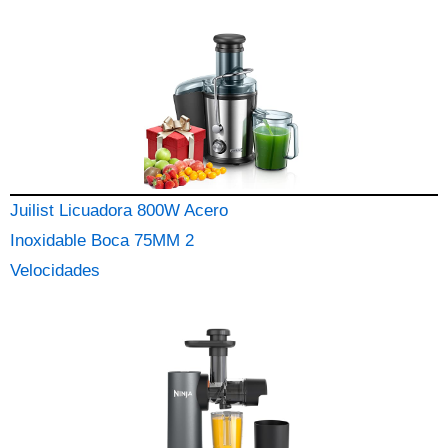
Juilist Licuadora 800W Acero
Inoxidable Boca 75MM 2
Velocidades