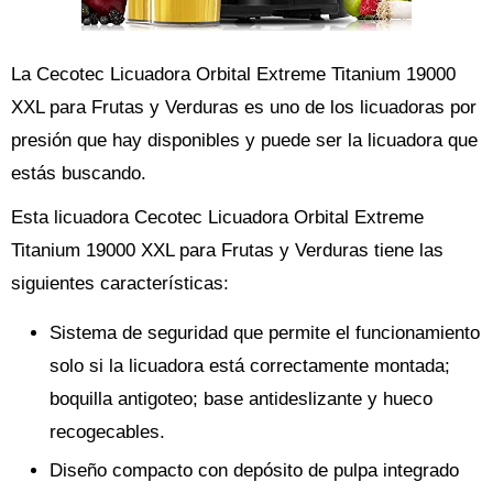
La Cecotec Licuadora Orbital Extreme Titanium 19000
XXL para Frutas y Verduras es uno de los licuadoras por
presión que hay disponibles y puede ser la licuadora que
estás buscando.
Esta licuadora Cecotec Licuadora Orbital Extreme
Titanium 19000 XXL para Frutas y Verduras tiene las
siguientes características:
Sistema de seguridad que permite el funcionamiento
solo si la licuadora está correctamente montada;
boquilla antigoteo; base antideslizante y hueco
recogecables.
Diseño compacto con depósito de pulpa integrado