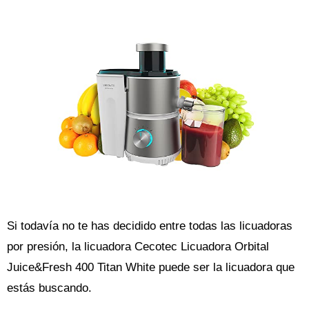
Si todavía no te has decidido entre todas las licuadoras
por presión, la licuadora Cecotec Licuadora Orbital
Juice&Fresh 400 Titan White puede ser la licuadora que
estás buscando.