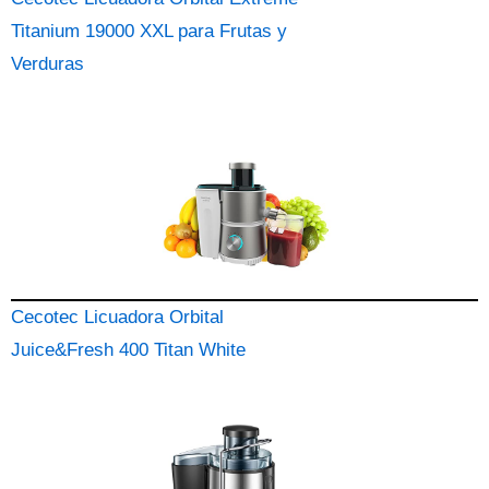
Titanium 19000 XXL para Frutas y
Verduras
Cecotec Licuadora Orbital
Juice&Fresh 400 Titan White