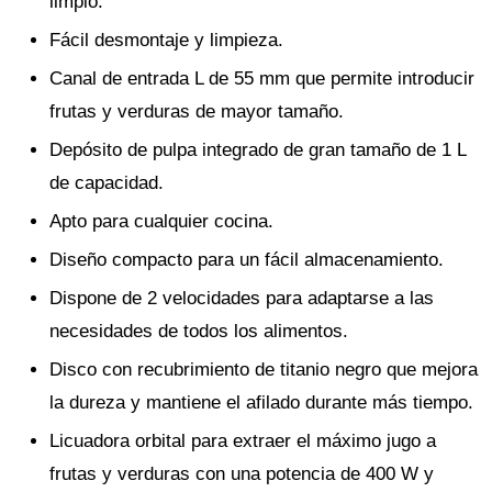
limpio.
Fácil desmontaje y limpieza.
Canal de entrada L de 55 mm que permite introducir
frutas y verduras de mayor tamaño.
Depósito de pulpa integrado de gran tamaño de 1 L
de capacidad.
Apto para cualquier cocina.
Diseño compacto para un fácil almacenamiento.
Dispone de 2 velocidades para adaptarse a las
necesidades de todos los alimentos.
Disco con recubrimiento de titanio negro que mejora
la dureza y mantiene el afilado durante más tiempo.
Licuadora orbital para extraer el máximo jugo a
frutas y verduras con una potencia de 400 W y