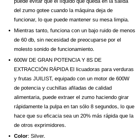
puede evitar que el líquido que queda en la salida
del zumo gotee cuando la máquina deja de
funcionar, lo que puede mantener su mesa limpia.
Mientras tanto, funciona con un bajo ruido de menos
de 60 db, sin necesidad de preocuparse por el
molesto sonido de funcionamiento.
600W DE GRAN POTENCIA Y 8S DE
EXTRACCIÓN RÁPIDA El licuadoras para verduras
y frutas JUILIST, equipado con un motor de 600W
de potencia y cuchillas afiladas de calidad
alimentaria, puede extraer el zumo haciendo girar
rápidamente la pulpa en tan sólo 8 segundos, lo que
hace que su eficacia sea un 20% más rápida que la
de otros exprimidores.
Color
: Silver.