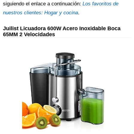
siguiendo el enlace a continuación:
Los favoritos de
nuestros clientes: Hogar y cocina
.
Juilist Licuadora 600W Acero Inoxidable Boca
65MM 2 Velocidades