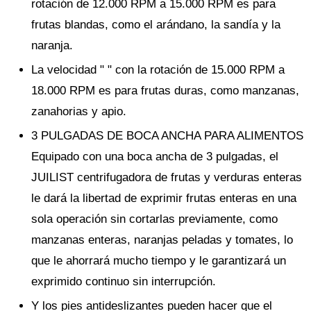
rotación de 12.000 RPM a 15.000 RPM es para
frutas blandas, como el arándano, la sandía y la
naranja.
La velocidad " " con la rotación de 15.000 RPM a
18.000 RPM es para frutas duras, como manzanas,
zanahorias y apio.
3 PULGADAS DE BOCA ANCHA PARA ALIMENTOS
Equipado con una boca ancha de 3 pulgadas, el
JUILIST centrifugadora de frutas y verduras enteras
le dará la libertad de exprimir frutas enteras en una
sola operación sin cortarlas previamente, como
manzanas enteras, naranjas peladas y tomates, lo
que le ahorrará mucho tiempo y le garantizará un
exprimido continuo sin interrupción.
Y los pies antideslizantes pueden hacer que el