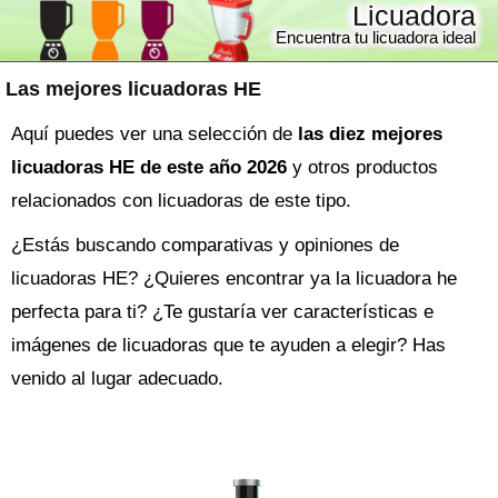
Licuadora
Encuentra tu licuadora ideal
Las mejores licuadoras HE
Aquí puedes ver una selección de
las diez mejores
licuadoras HE de este año 2026
y otros productos
relacionados con licuadoras de este tipo.
¿Estás buscando comparativas y opiniones de
licuadoras HE
? ¿Quieres encontrar ya la
licuadora
he
perfecta para ti? ¿Te gustaría ver características e
imágenes de licuadoras que te ayuden a elegir? Has
venido al lugar adecuado.