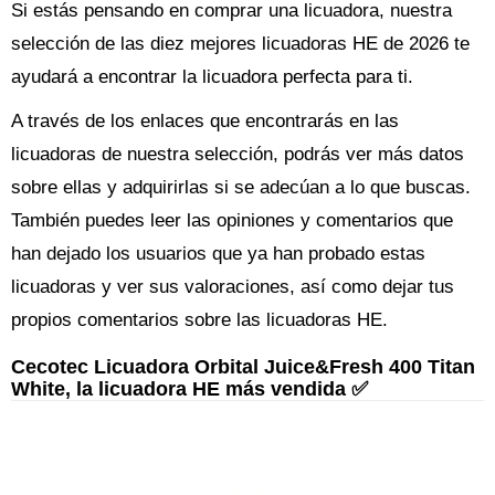
Si estás pensando en comprar una licuadora, nuestra
selección de las diez mejores licuadoras HE de 2026 te
ayudará a encontrar la licuadora perfecta para ti.
A través de los enlaces que encontrarás en las
licuadoras de nuestra selección, podrás ver más datos
sobre ellas y adquirirlas si se adecúan a lo que buscas.
También puedes leer las opiniones y comentarios que
han dejado los usuarios que ya han probado estas
licuadoras y ver sus valoraciones, así como dejar tus
propios comentarios sobre las licuadoras HE.
Cecotec Licuadora Orbital Juice&Fresh 400 Titan
White, la licuadora HE más vendida ✅