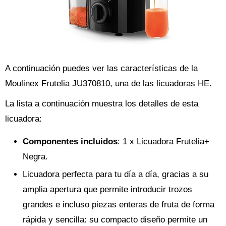
A continuación puedes ver las características de la
Moulinex Frutelia JU370810, una de las licuadoras HE.
La lista a continuación muestra los detalles de esta
licuadora:
Componentes incluidos
: 1 x Licuadora Frutelia+
Negra.
Licuadora perfecta para tu día a día, gracias a su
amplia apertura que permite introducir trozos
grandes e incluso piezas enteras de fruta de forma
rápida y sencilla: su compacto diseño permite un