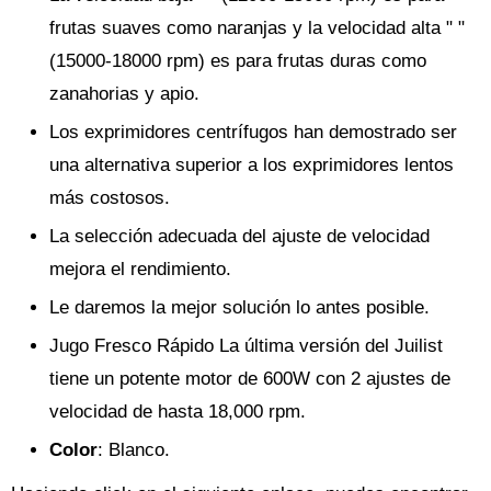
frutas suaves como naranjas y la velocidad alta " "
(15000-18000 rpm) es para frutas duras como
zanahorias y apio.
Los exprimidores centrífugos han demostrado ser
una alternativa superior a los exprimidores lentos
más costosos.
La selección adecuada del ajuste de velocidad
mejora el rendimiento.
Le daremos la mejor solución lo antes posible.
Jugo Fresco Rápido La última versión del Juilist
tiene un potente motor de 600W con 2 ajustes de
velocidad de hasta 18,000 rpm.
Color
: Blanco.