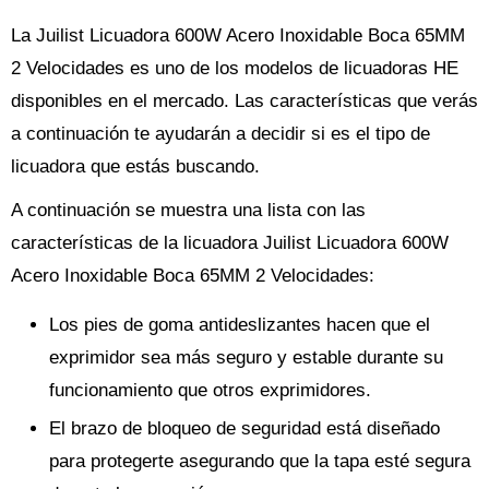
La Juilist Licuadora 600W Acero Inoxidable Boca 65MM
2 Velocidades es uno de los modelos de licuadoras HE
disponibles en el mercado. Las características que verás
a continuación te ayudarán a decidir si es el tipo de
licuadora que estás buscando.
A continuación se muestra una lista con las
características de la licuadora Juilist Licuadora 600W
Acero Inoxidable Boca 65MM 2 Velocidades:
Los pies de goma antideslizantes hacen que el
exprimidor sea más seguro y estable durante su
funcionamiento que otros exprimidores.
El brazo de bloqueo de seguridad está diseñado
para protegerte asegurando que la tapa esté segura