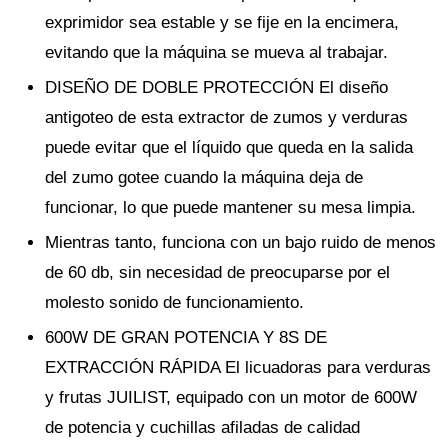
exprimidor sea estable y se fije en la encimera,
evitando que la máquina se mueva al trabajar.
DISEÑO DE DOBLE PROTECCIÓN El diseño
antigoteo de esta extractor de zumos y verduras
puede evitar que el líquido que queda en la salida
del zumo gotee cuando la máquina deja de
funcionar, lo que puede mantener su mesa limpia.
Mientras tanto, funciona con un bajo ruido de menos
de 60 db, sin necesidad de preocuparse por el
molesto sonido de funcionamiento.
600W DE GRAN POTENCIA Y 8S DE
EXTRACCIÓN RÁPIDA El licuadoras para verduras
y frutas JUILIST, equipado con un motor de 600W
de potencia y cuchillas afiladas de calidad