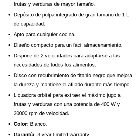
frutas y verduras de mayor tamaño.
Depósito de pulpa integrado de gran tamaño de 1 L
de capacidad.
Apto para cualquier cocina.
Diseño compacto para un fácil almacenamiento.
Dispone de 2 velocidades para adaptarse a las
necesidades de todos los alimentos.
Disco con recubrimiento de titanio negro que mejora
la dureza y mantiene el afilado durante más tiempo.
Licuadora orbital para extraer el máximo jugo a
frutas y verduras con una potencia de 400 W y
20000 rpm de velocidad.
Color
: Blanco.
Garantía
: 3 year limited warranty.