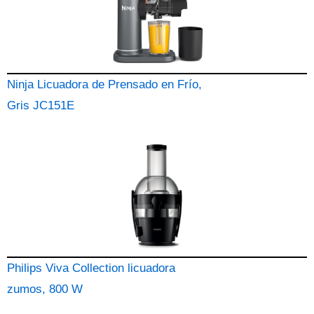
Ninja Licuadora de Prensado en Frío,
Gris JC151E
Philips Viva Collection licuadora
zumos, 800 W