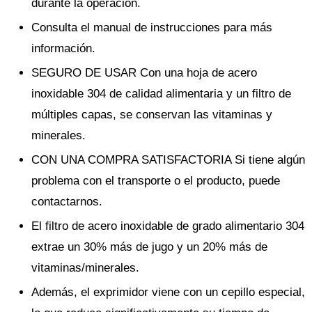
durante la operación.
Consulta el manual de instrucciones para más
información.
SEGURO DE USAR Con una hoja de acero
inoxidable 304 de calidad alimentaria y un filtro de
múltiples capas, se conservan las vitaminas y
minerales.
CON UNA COMPRA SATISFACTORIA Si tiene algún
problema con el transporte o el producto, puede
contactarnos.
El filtro de acero inoxidable de grado alimentario 304
extrae un 30% más de jugo y un 20% más de
vitaminas/minerales.
Además, el exprimidor viene con un cepillo especial,