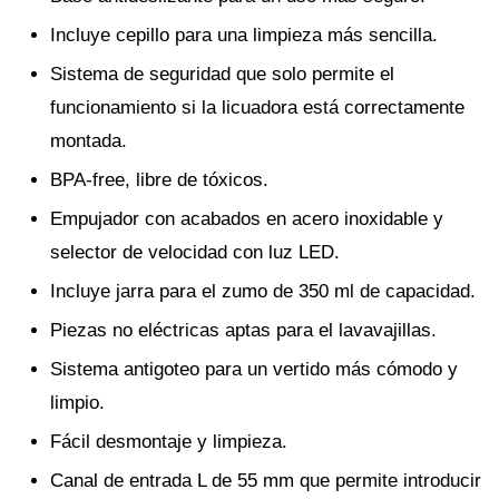
Incluye cepillo para una limpieza más sencilla.
Sistema de seguridad que solo permite el
funcionamiento si la licuadora está correctamente
montada.
BPA-free, libre de tóxicos.
Empujador con acabados en acero inoxidable y
selector de velocidad con luz LED.
Incluye jarra para el zumo de 350 ml de capacidad.
Piezas no eléctricas aptas para el lavavajillas.
Sistema antigoteo para un vertido más cómodo y
limpio.
Fácil desmontaje y limpieza.
Canal de entrada L de 55 mm que permite introducir