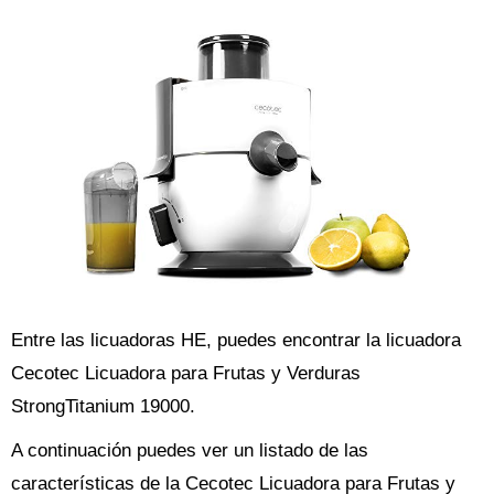
Entre las licuadoras HE, puedes encontrar la licuadora
Cecotec Licuadora para Frutas y Verduras
StrongTitanium 19000.
A continuación puedes ver un listado de las
características de la Cecotec Licuadora para Frutas y