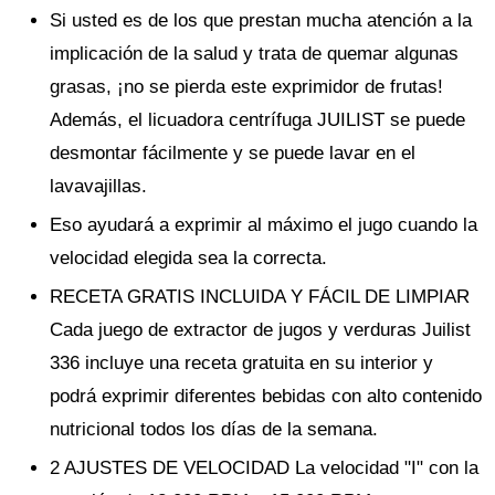
Si usted es de los que prestan mucha atención a la
implicación de la salud y trata de quemar algunas
grasas, ¡no se pierda este exprimidor de frutas!
Además, el licuadora centrífuga JUILIST se puede
desmontar fácilmente y se puede lavar en el
lavavajillas.
Eso ayudará a exprimir al máximo el jugo cuando la
velocidad elegida sea la correcta.
RECETA GRATIS INCLUIDA Y FÁCIL DE LIMPIAR
Cada juego de extractor de jugos y verduras Juilist
336 incluye una receta gratuita en su interior y
podrá exprimir diferentes bebidas con alto contenido
nutricional todos los días de la semana.
2 AJUSTES DE VELOCIDAD La velocidad "I" con la