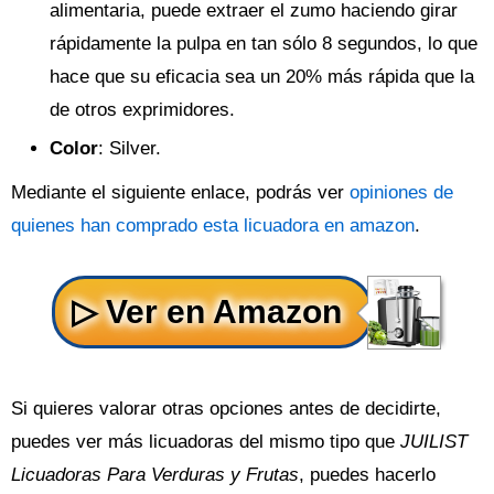
alimentaria, puede extraer el zumo haciendo girar
rápidamente la pulpa en tan sólo 8 segundos, lo que
hace que su eficacia sea un 20% más rápida que la
de otros exprimidores.
Color
: Silver.
Mediante el siguiente enlace, podrás ver
opiniones de
quienes han comprado esta licuadora en amazon
.
Si quieres valorar otras opciones antes de decidirte,
puedes ver más licuadoras del mismo tipo que
JUILIST
Licuadoras Para Verduras y Frutas
, puedes hacerlo