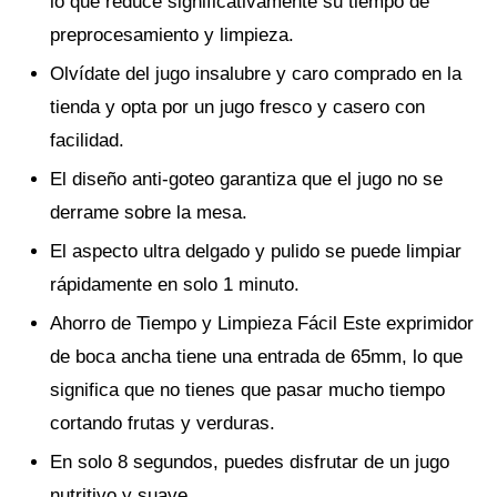
lo que reduce significativamente su tiempo de
preprocesamiento y limpieza.
Olvídate del jugo insalubre y caro comprado en la
tienda y opta por un jugo fresco y casero con
facilidad.
El diseño anti-goteo garantiza que el jugo no se
derrame sobre la mesa.
El aspecto ultra delgado y pulido se puede limpiar
rápidamente en solo 1 minuto.
Ahorro de Tiempo y Limpieza Fácil Este exprimidor
de boca ancha tiene una entrada de 65mm, lo que
significa que no tienes que pasar mucho tiempo
cortando frutas y verduras.
En solo 8 segundos, puedes disfrutar de un jugo
nutritivo y suave.