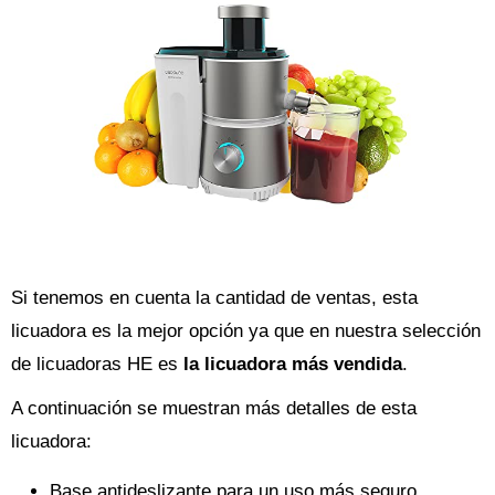
Si tenemos en cuenta la cantidad de ventas, esta
licuadora es la mejor opción ya que en nuestra selección
de licuadoras HE es
la licuadora más vendida
.
A continuación se muestran más detalles de esta
licuadora:
Base antideslizante para un uso más seguro.