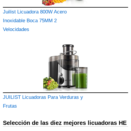
Juilist Licuadora 800W Acero
Inoxidable Boca 75MM 2
Velocidades
JUILIST Licuadoras Para Verduras y
Frutas
Selección de las diez mejores licuadoras HE