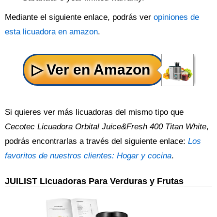
Mediante el siguiente enlace, podrás ver
opiniones de
esta licuadora en amazon
.
Si quieres ver más licuadoras del mismo tipo que
Cecotec Licuadora Orbital Juice&Fresh 400 Titan White
,
podrás encontrarlas a través del siguiente enlace:
Los
favoritos de nuestros clientes: Hogar y cocina
.
JUILIST Licuadoras Para Verduras y Frutas