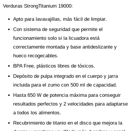
Verduras StrongTitanium 19000:
Apto para lavavajillas, más fácil de limpiar.
Con sistema de seguridad que permite el
funcionamiento solo si la licuadora está
correctamente montada y base antideslizante y
hueco recogecables.
BPA Free, plásticos libres de tóxicos.
Depósito de pulpa integrado en el cuerpo y jarra
incluida para el zumo con 500 ml de capacidad.
Hasta 650 W de potencia máxima para conseguir
resultados perfectos y 2 velocidades para adaptarse
a todos los alimentos.
Recubrimiento de titanio en el disco que mejora la