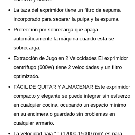
La taza del exprimidor tiene un filtro de espuma
incorporado para separar la pulpa y la espuma.
Protección por sobrecarga que apaga
automáticamente la máquina cuando esta se
sobrecarga.
Extracción de Jugo en 2 Velocidades El exprimidor
centrífugo (600W) tiene 2 velocidades y un filtro
optimizado.
FÁCIL DE QUITAR Y ALMACENAR Este exprimidor
compacto y elegante se puede integrar sin esfuerzo
en cualquier cocina, ocupando un espacio mínimo
en su encimera o guardado sin problemas en
cualquier armario.
La velocidad baja " " (12000-15000 rpm) es para