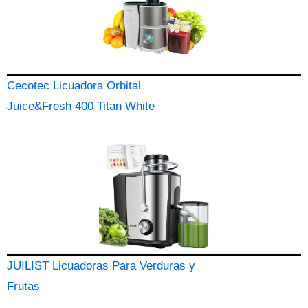
Cecotec Licuadora Orbital
Juice&Fresh 400 Titan White
JUILIST Licuadoras Para Verduras y
Frutas