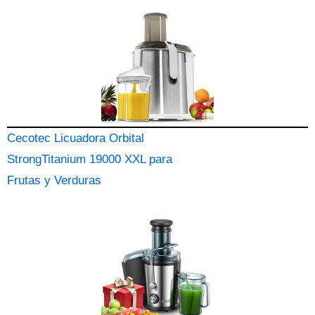
Cecotec Licuadora Orbital
StrongTitanium 19000 XXL para
Frutas y Verduras