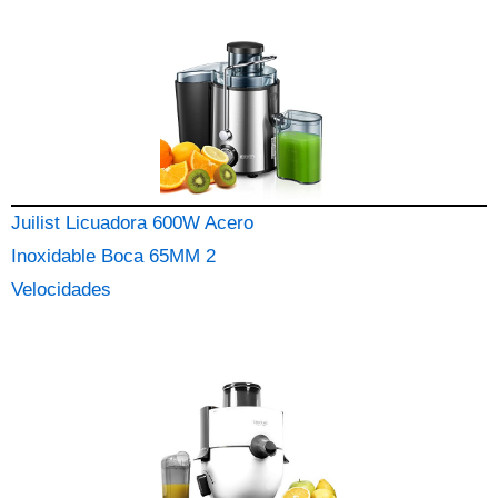
Juilist Licuadora 600W Acero
Inoxidable Boca 65MM 2
Velocidades