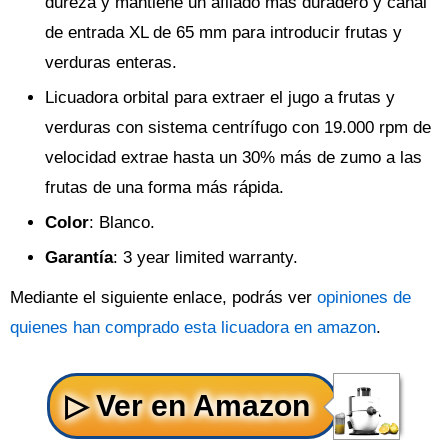
dureza y mantiene un afilado más duradero y canal
de entrada XL de 65 mm para introducir frutas y
verduras enteras.
Licuadora orbital para extraer el jugo a frutas y
verduras con sistema centrífugo con 19.000 rpm de
velocidad extrae hasta un 30% más de zumo a las
frutas de una forma más rápida.
Color
: Blanco.
Garantía
: 3 year limited warranty.
Mediante el siguiente enlace, podrás ver
opiniones de
quienes han comprado esta licuadora en amazon
.