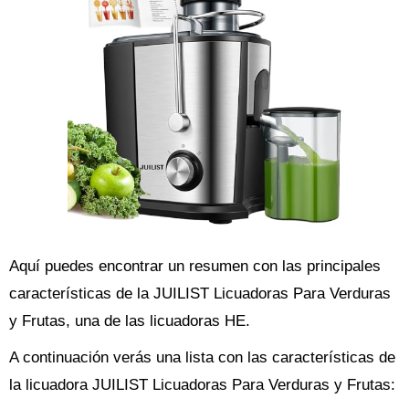
Aquí puedes encontrar un resumen con las principales
características de la JUILIST Licuadoras Para Verduras
y Frutas, una de las licuadoras HE.
A continuación verás una lista con las características de
la licuadora JUILIST Licuadoras Para Verduras y Frutas: