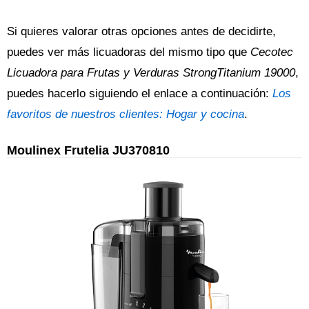
Si quieres valorar otras opciones antes de decidirte,
puedes ver más licuadoras del mismo tipo que
Cecotec
Licuadora para Frutas y Verduras StrongTitanium 19000
,
puedes hacerlo siguiendo el enlace a continuación:
Los
favoritos de nuestros clientes: Hogar y cocina
.
Moulinex Frutelia JU370810