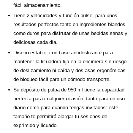
fácil almacenamiento.
Tiene 2 velocidades y función pulse, para unos
resultados perfectos tanto en ingredientes blandos
como duros para disfrutar de unas bebidas sanas y
deliciosas cada día.
Diseño estable, con base antideslizante para
mantener la licuadora fija en la encimera sin riesgo
de deslizamiento ni caída y dos asas ergonómicas
de bloqueo fácil para un cómodo transporte.
Su depósito de pulpa de 950 ml tiene la capacidad
perfecta para cualquier ocasión, tanto para un uso
diario como para cuando tengas invitados: este
tamaño te permitirá alargar tu sesiones de
exprimido y licuado.