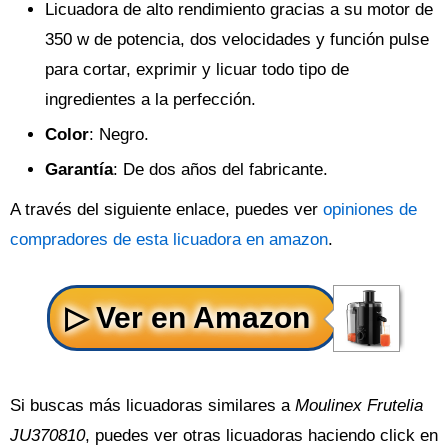
Licuadora de alto rendimiento gracias a su motor de
350 w de potencia, dos velocidades y función pulse
para cortar, exprimir y licuar todo tipo de
ingredientes a la perfección.
Color
: Negro.
Garantía
: De dos años del fabricante.
A través del siguiente enlace, puedes ver
opiniones de
compradores de esta licuadora en amazon
.
Si buscas más licuadoras similares a
Moulinex Frutelia
JU370810
, puedes ver otras licuadoras haciendo click en