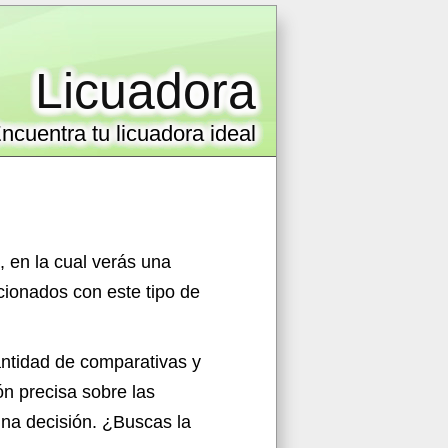
Licuadora
ncuentra tu licuadora ideal
, en la cual verás una
ionados con este tipo de
antidad de comparativas y
ón precisa sobre las
una decisión. ¿Buscas la