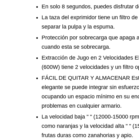
En solo 8 segundos, puedes disfrutar de
La taza del exprimidor tiene un filtro 
separar la pulpa y la espuma.
Protección por sobrecarga que apaga 
cuando esta se sobrecarga.
Extracción de Jugo en 2 Velocidades El
(600W) tiene 2 velocidades y un filtro 
FÁCIL DE QUITAR Y ALMACENAR Este 
elegante se puede integrar sin esfuerzo
ocupando un espacio mínimo en su enc
problemas en cualquier armario.
La velocidad baja " " (12000-15000 rpm
como naranjas y la velocidad alta " " 
frutas duras como zanahorias y apio.