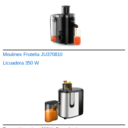
Moulinex Frutelia JU370810
Licuadora 350 W