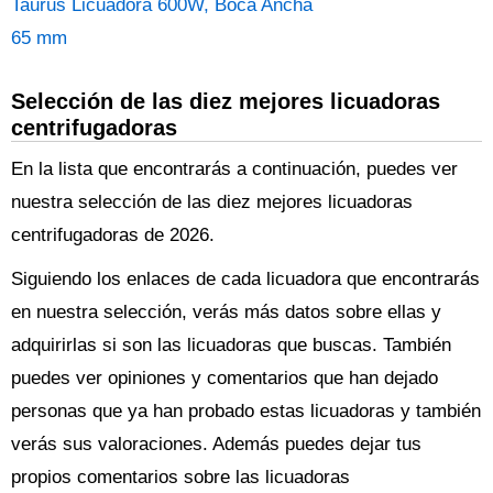
Taurus Licuadora 600W, Boca Ancha
65 mm
Selección de las diez mejores licuadoras
centrifugadoras
En la lista que encontrarás a continuación, puedes ver
nuestra selección de las diez mejores licuadoras
centrifugadoras de 2026.
Siguiendo los enlaces de cada licuadora que encontrarás
en nuestra selección, verás más datos sobre ellas y
adquirirlas si son las licuadoras que buscas. También
puedes ver opiniones y comentarios que han dejado
personas que ya han probado estas licuadoras y también
verás sus valoraciones. Además puedes dejar tus
propios comentarios sobre las licuadoras