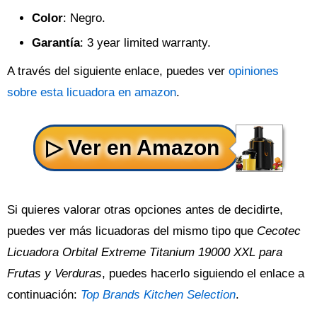
Color
: Negro.
Garantía
: 3 year limited warranty.
A través del siguiente enlace, puedes ver
opiniones
sobre esta licuadora en amazon
.
Si quieres valorar otras opciones antes de decidirte,
puedes ver más licuadoras del mismo tipo que
Cecotec
Licuadora Orbital Extreme Titanium 19000 XXL para
Frutas y Verduras
, puedes hacerlo siguiendo el enlace a
continuación:
Top Brands Kitchen Selection
.