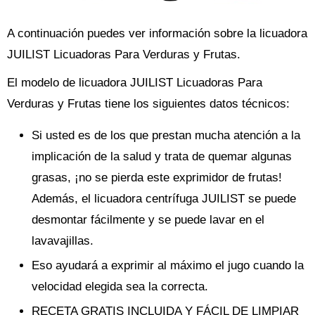
A continuación puedes ver información sobre la licuadora
JUILIST Licuadoras Para Verduras y Frutas.
El modelo de licuadora JUILIST Licuadoras Para
Verduras y Frutas tiene los siguientes datos técnicos:
Si usted es de los que prestan mucha atención a la
implicación de la salud y trata de quemar algunas
grasas, ¡no se pierda este exprimidor de frutas!
Además, el licuadora centrífuga JUILIST se puede
desmontar fácilmente y se puede lavar en el
lavavajillas.
Eso ayudará a exprimir al máximo el jugo cuando la
velocidad elegida sea la correcta.
RECETA GRATIS INCLUIDA Y FÁCIL DE LIMPIAR