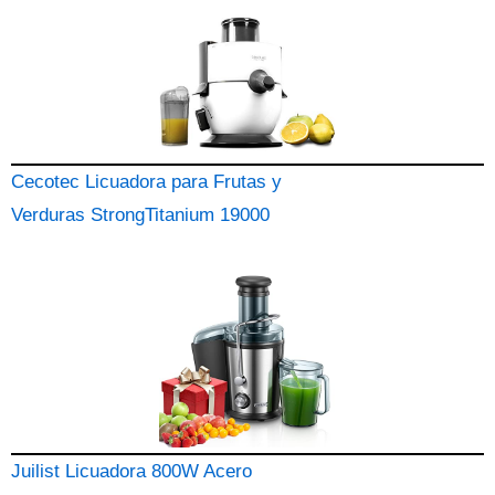
Cecotec Licuadora para Frutas y
Verduras StrongTitanium 19000
Juilist Licuadora 800W Acero