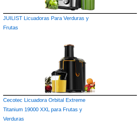
JUILIST Licuadoras Para Verduras y
Frutas
Cecotec Licuadora Orbital Extreme
Titanium 19000 XXL para Frutas y
Verduras