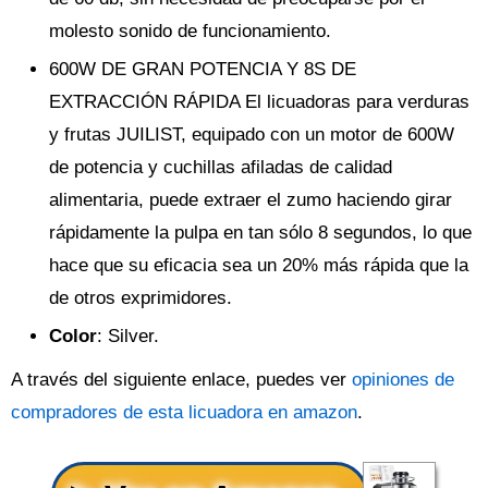
molesto sonido de funcionamiento.
600W DE GRAN POTENCIA Y 8S DE
EXTRACCIÓN RÁPIDA El licuadoras para verduras
y frutas JUILIST, equipado con un motor de 600W
de potencia y cuchillas afiladas de calidad
alimentaria, puede extraer el zumo haciendo girar
rápidamente la pulpa en tan sólo 8 segundos, lo que
hace que su eficacia sea un 20% más rápida que la
de otros exprimidores.
Color
: Silver.
A través del siguiente enlace, puedes ver
opiniones de
compradores de esta licuadora en amazon
.