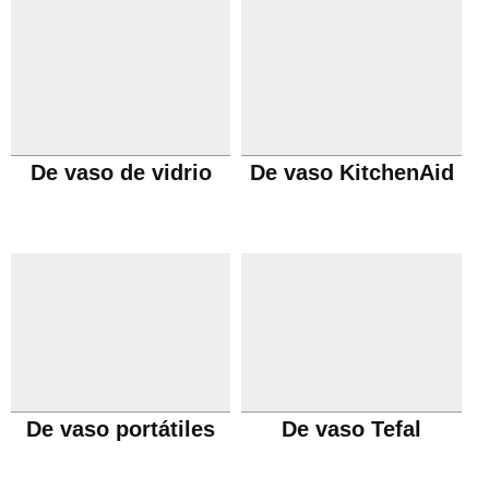
De vaso de vidrio
De vaso KitchenAid
De vaso portátiles
De vaso Tefal