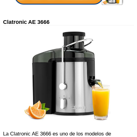
Clatronic AE 3666
La Clatronic AE 3666 es uno de los modelos de