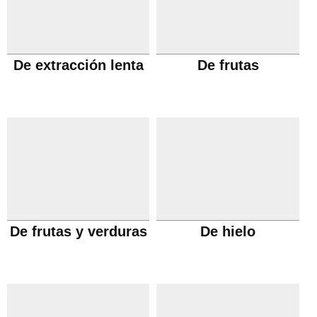
De extracción lenta
De frutas
De frutas y verduras
De hielo