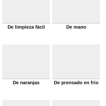
De limpieza fácil
De mano
De naranjas
De prensado en frio