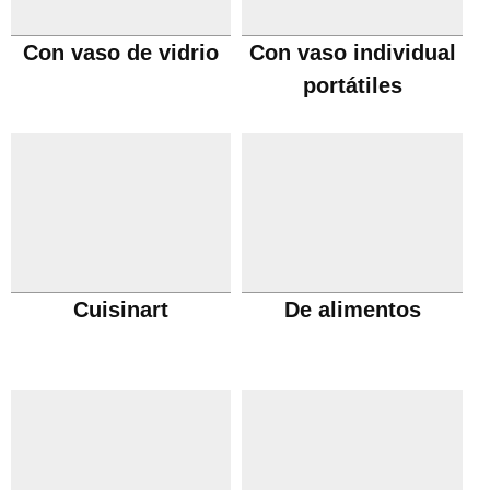
Con vaso de vidrio
Con vaso individual
portátiles
Cuisinart
De alimentos