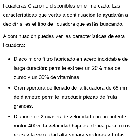
licuadoras Clatronic disponibles en el mercado. Las
características que verás a continuación te ayudarán a
decidir si es el tipo de licuadora que estás buscando.
A continuación puedes ver las características de esta
licuadora:
Disco micro filtro fabricado en acero inoxidable de
larga duración; permite extraer un 20% más de
zumo y un 30% de vitaminas.
Gran apertura de llenado de la licuadora de 65 mm
de diámetro permite introducir piezas de fruta
grandes.
Dispone de 2 niveles de velocidad con un potente
motor 400w; la velocidad baja es idónea para frutos
rojos y la velocidad alta separa verduras y frutas