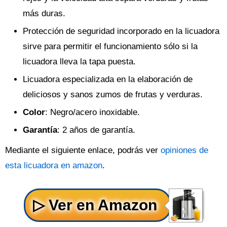
más duras.
Protección de seguridad incorporado en la licuadora
sirve para permitir el funcionamiento sólo si la
licuadora lleva la tapa puesta.
Licuadora especializada en la elaboración de
deliciosos y sanos zumos de frutas y verduras.
Color
: Negro/acero inoxidable.
Garantía
: 2 años de garantía.
Mediante el siguiente enlace, podrás ver
opiniones de
esta licuadora en amazon
.