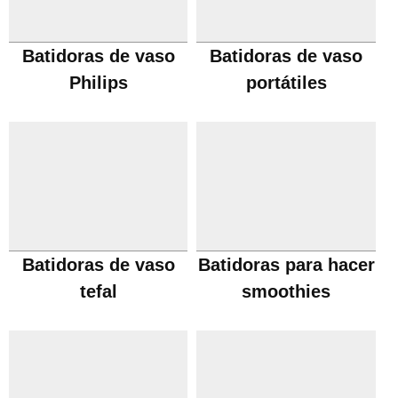
Batidoras de vaso
Batidoras de vaso
Philips
portátiles
Batidoras de vaso
Batidoras para hacer
tefal
smoothies