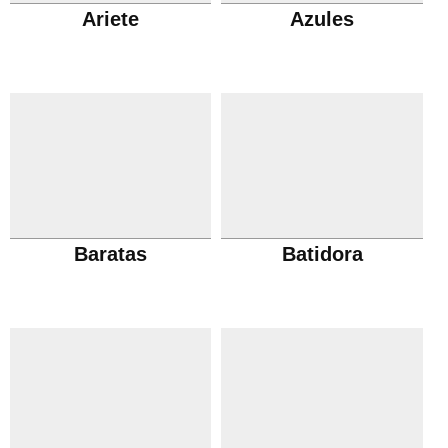
Ariete
Azules
Baratas
Batidora