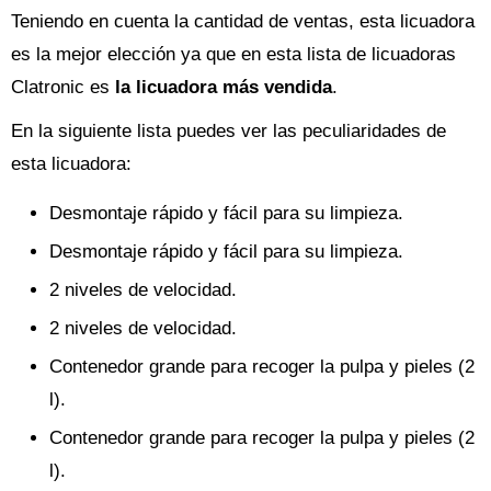
Teniendo en cuenta la cantidad de ventas, esta licuadora
es la mejor elección ya que en esta lista de licuadoras
Clatronic es
la licuadora más vendida
.
En la siguiente lista puedes ver las peculiaridades de
esta licuadora:
Desmontaje rápido y fácil para su limpieza.
Desmontaje rápido y fácil para su limpieza.
2 niveles de velocidad.
2 niveles de velocidad.
Contenedor grande para recoger la pulpa y pieles (2
l).
Contenedor grande para recoger la pulpa y pieles (2
l).