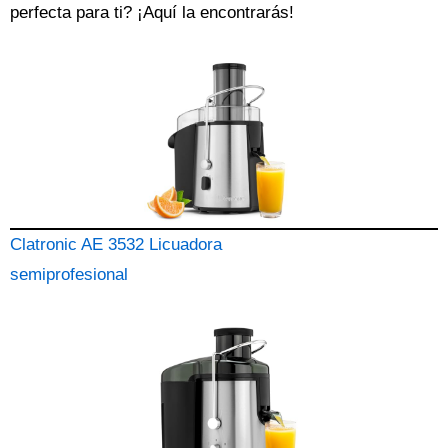
perfecta para ti? ¡Aquí la encontrarás!
Clatronic AE 3532 Licuadora
semiprofesional