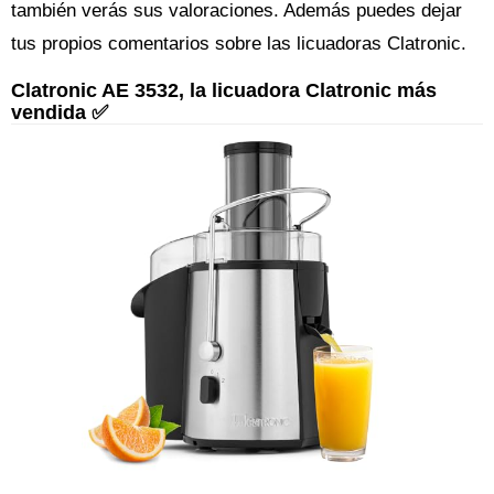
también verás sus valoraciones. Además puedes dejar
tus propios comentarios sobre las licuadoras Clatronic.
Clatronic AE 3532, la licuadora Clatronic más
vendida ✅