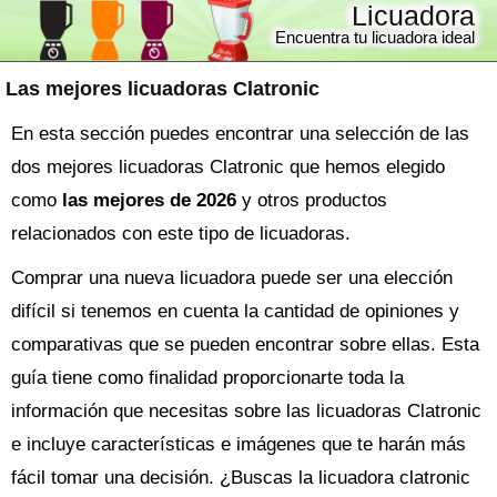
Licuadora
Encuentra tu licuadora ideal
Las mejores licuadoras Clatronic
En esta sección puedes encontrar una selección de las
dos mejores licuadoras Clatronic que hemos elegido
como
las mejores de 2026
y otros productos
relacionados con este tipo de licuadoras.
Comprar una nueva
licuadora
puede ser una elección
difícil si tenemos en cuenta la cantidad de opiniones y
comparativas que se pueden encontrar sobre ellas. Esta
guía tiene como finalidad proporcionarte toda la
información que necesitas sobre las
licuadoras Clatronic
e incluye características e imágenes que te harán más
fácil tomar una decisión. ¿Buscas la
licuadora
clatronic