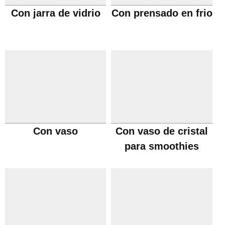
Con jarra de vidrio
Con prensado en frio
Con vaso
Con vaso de cristal
para smoothies