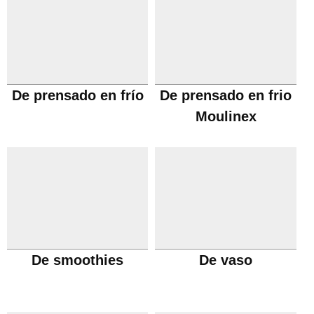
De prensado en frío
De prensado en frio
Moulinex
De smoothies
De vaso