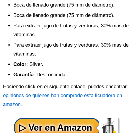
Boca de llenado grande (75 mm de diámetro).
Boca de llenado grande (75 mm de diámetro).
Para extraer jugo de frutas y verduras, 30% mas de
vitaminas.
Para extraer jugo de frutas y verduras, 30% mas de
vitaminas.
Color
: Silver.
Garantía
: Desconocida.
Haciendo click en el siguiente enlace, puedes encontrar
opiniones de quienes han comprado esta licuadora en
amazon
.