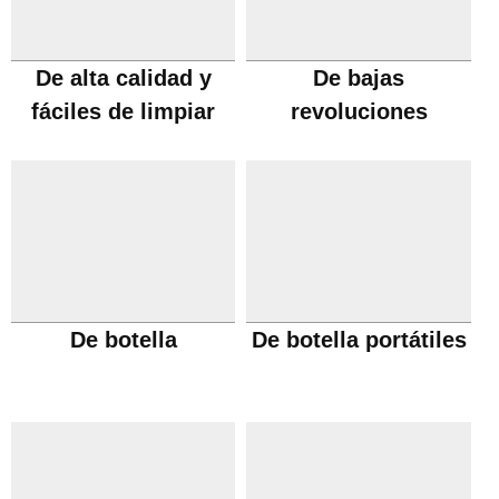
De alta calidad y
De bajas
fáciles de limpiar
revoluciones
De botella
De botella portátiles