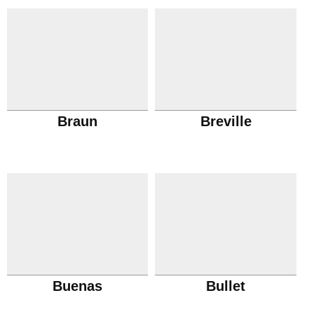
Braun
Breville
Buenas
Bullet