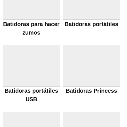
Batidoras para hacer
Batidoras portátiles
zumos
Batidoras portátiles
Batidoras Princess
USB