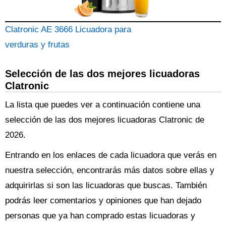
Clatronic AE 3666 Licuadora para
verduras y frutas
Selección de las dos mejores licuadoras
Clatronic
La lista que puedes ver a continuación contiene una
selección de las dos mejores licuadoras Clatronic de
2026.
Entrando en los enlaces de cada licuadora que verás en
nuestra selección, encontrarás más datos sobre ellas y
adquirirlas si son las licuadoras que buscas. También
podrás leer comentarios y opiniones que han dejado
personas que ya han comprado estas licuadoras y