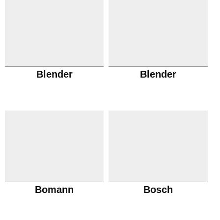
Blender
Blender
Bomann
Bosch