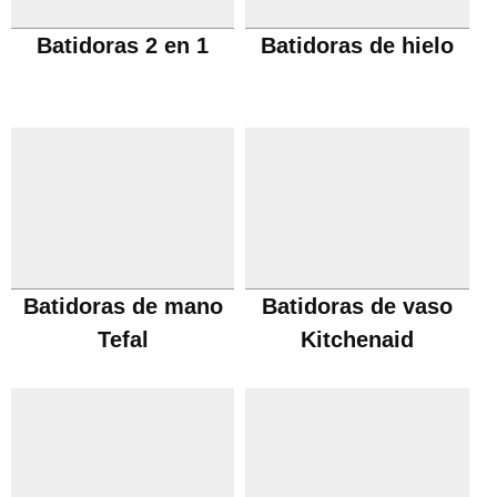
Batidoras 2 en 1
Batidoras de hielo
Batidoras de mano
Batidoras de vaso
Tefal
Kitchenaid