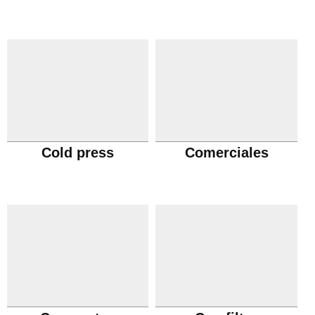
Cold press
Comerciales