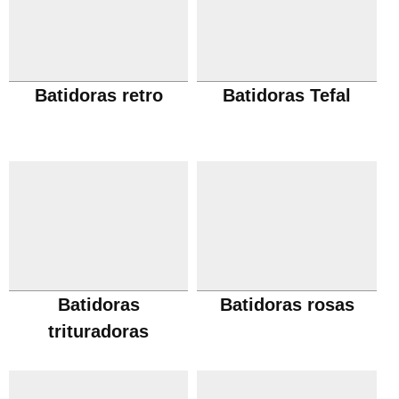
Batidoras retro
Batidoras Tefal
Batidoras
Batidoras rosas
trituradoras