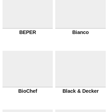
BEPER
Bianco
BioChef
Black & Decker