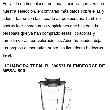
Entrando en los enlaces de cada licuadora que verás en
nuestra selección, encontrarás más datos sobre ellas y
adquirirlas si son las licuadoras que buscas. También
podrás leer comentarios y opiniones que han dejado
personas que ya han comprado estas licuadoras y
también verás sus valoraciones. Además puedes dejar
tus propios comentarios sobre las licuadoras batidoras
Tefal.
LICUADORA TEFAL BL300531 BLENDFORCE DE
MESA, 800