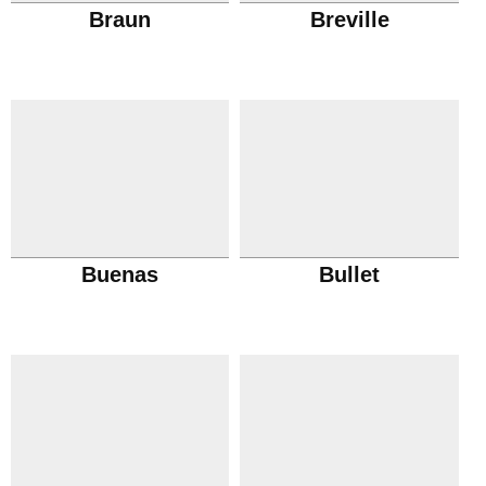
Braun
Breville
Buenas
Bullet