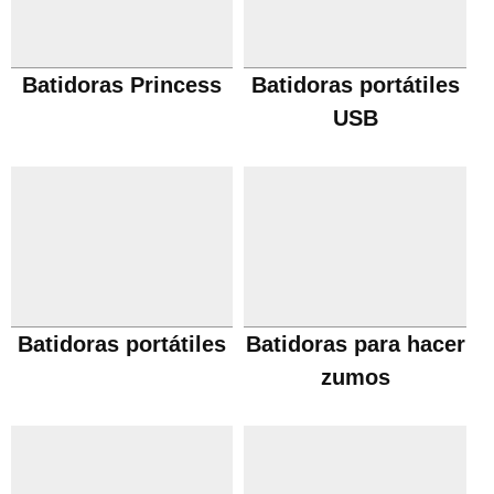
Batidoras Princess
Batidoras portátiles
USB
Batidoras portátiles
Batidoras para hacer
zumos