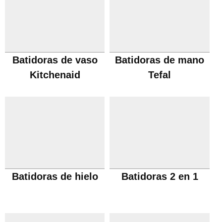
Batidoras de vaso
Batidoras de mano
Kitchenaid
Tefal
Batidoras de hielo
Batidoras 2 en 1