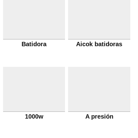
Batidora
Aicok batidoras
1000w
A presión