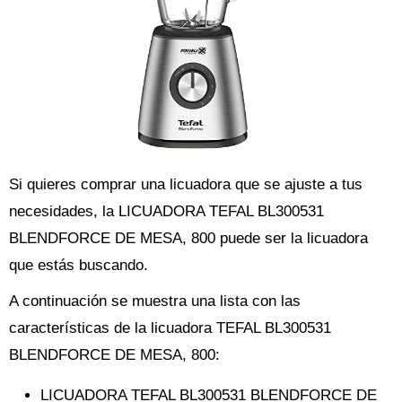
Si quieres comprar una licuadora que se ajuste a tus
necesidades, la LICUADORA TEFAL BL300531
BLENDFORCE DE MESA, 800 puede ser la licuadora
que estás buscando.
A continuación se muestra una lista con las
características de la licuadora TEFAL BL300531
BLENDFORCE DE MESA, 800:
LICUADORA TEFAL BL300531 BLENDFORCE DE