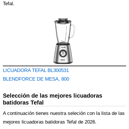
Tefal
.
LICUADORA TEFAL BL300531
BLENDFORCE DE MESA, 800
Selección de las mejores licuadoras
batidoras Tefal
A continuación tienes nuestra seleción con la lista de las
mejores licuadoras batidoras Tefal de 2026.