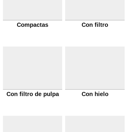
Compactas
Con filtro
Con filtro de pulpa
Con hielo