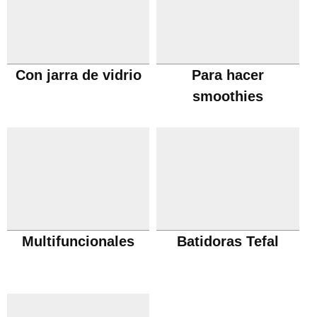
Con jarra de vidrio
Para hacer
smoothies
Multifuncionales
Batidoras Tefal