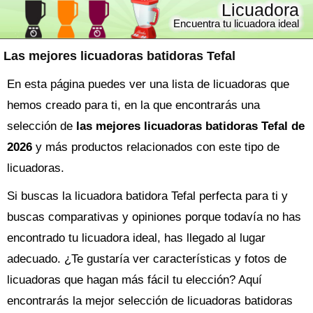
Licuadora
Encuentra tu licuadora ideal
Las mejores licuadoras batidoras Tefal
En esta página puedes ver una lista de licuadoras que
hemos creado para ti, en la que encontrarás una
selección de
las mejores licuadoras batidoras Tefal de
2026
y más productos relacionados con este tipo de
licuadoras.
Si buscas la
licuadora
batidora Tefal perfecta para ti y
buscas comparativas y opiniones porque todavía no has
encontrado tu licuadora ideal, has llegado al lugar
adecuado. ¿Te gustaría ver características y fotos de
licuadoras que hagan más fácil tu elección? Aquí
encontrarás la mejor selección de
licuadoras batidoras