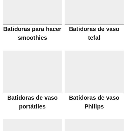
Batidoras para hacer
Batidoras de vaso
smoothies
tefal
Batidoras de vaso
Batidoras de vaso
portátiles
Philips