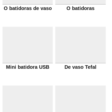
O batidoras de vaso
O batidoras
Mini batidora USB
De vaso Tefal