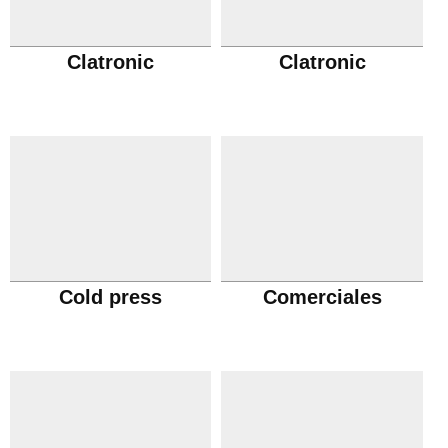
Clatronic
Clatronic
Cold press
Comerciales