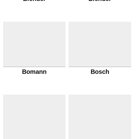
Bomann
Bosch