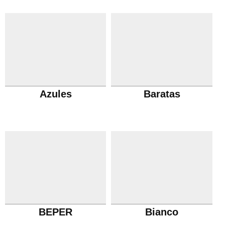
frutas
Azules
Baratas
BEPER
Bianco