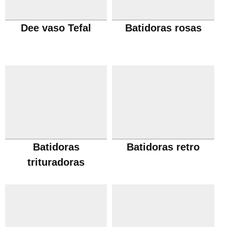
Dee vaso Tefal
Batidoras rosas
Batidoras
Batidoras retro
trituradoras