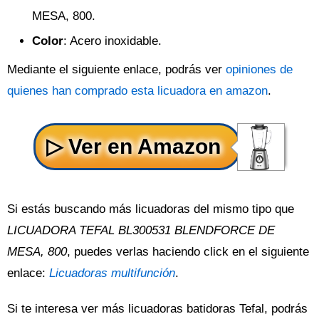
MESA, 800.
Color
: Acero inoxidable.
Mediante el siguiente enlace, podrás ver
opiniones de
quienes han comprado esta licuadora en amazon
.
Si estás buscando más licuadoras del mismo tipo que
LICUADORA TEFAL BL300531 BLENDFORCE DE
MESA, 800
, puedes verlas haciendo click en el siguiente
enlace:
Licuadoras multifunción
.
Si te interesa ver más licuadoras batidoras Tefal, podrás