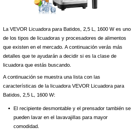
La VEVOR Licuadora para Batidos, 2,5 L, 1600 W es uno
de los tipos de licuadoras y procesadores de alimentos
que existen en el mercado. A continuación verás más
detalles que te ayudarán a decidir si es la clase de
licuadora que estás buscando.
A continuación se muestra una lista con las
características de la licuadora VEVOR Licuadora para
Batidos, 2,5 L, 1600 W:
El recipiente desmontable y el prensador también se
pueden lavar en el lavavajillas para mayor
comodidad.