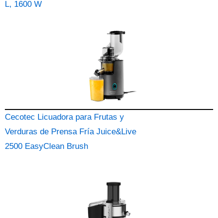
L, 1600 W
Cecotec Licuadora para Frutas y
Verduras de Prensa Fría Juice&Live
2500 EasyClean Brush