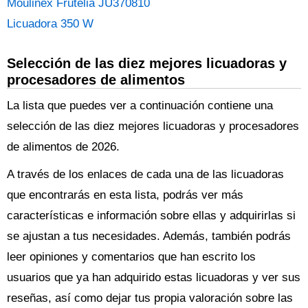
Moulinex Frutelia JU370810
Licuadora 350 W
Selección de las diez mejores licuadoras y
procesadores de alimentos
La lista que puedes ver a continuación contiene una
selección de las diez mejores licuadoras y procesadores
de alimentos de 2026.
A través de los enlaces de cada una de las licuadoras
que encontrarás en esta lista, podrás ver más
características e información sobre ellas y adquirirlas si
se ajustan a tus necesidades. Además, también podrás
leer opiniones y comentarios que han escrito los
usuarios que ya han adquirido estas licuadoras y ver sus
reseñas, así como dejar tus propia valoración sobre las