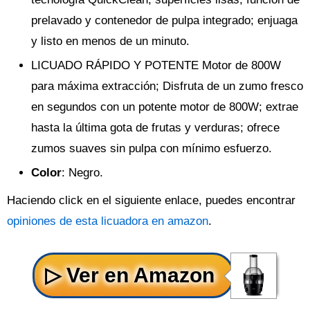
prelavado y contenedor de pulpa integrado; enjuaga
y listo en menos de un minuto.
LICUADO RÁPIDO Y POTENTE Motor de 800W
para máxima extracción; Disfruta de un zumo fresco
en segundos con un potente motor de 800W; extrae
hasta la última gota de frutas y verduras; ofrece
zumos suaves sin pulpa con mínimo esfuerzo.
Color
: Negro.
Haciendo click en el siguiente enlace, puedes encontrar
opiniones de esta licuadora en amazon
.