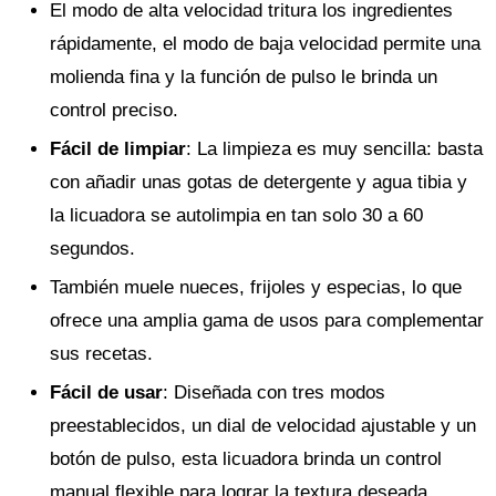
El modo de alta velocidad tritura los ingredientes
rápidamente, el modo de baja velocidad permite una
molienda fina y la función de pulso le brinda un
control preciso.
Fácil de limpiar
: La limpieza es muy sencilla: basta
con añadir unas gotas de detergente y agua tibia y
la licuadora se autolimpia en tan solo 30 a 60
segundos.
También muele nueces, frijoles y especias, lo que
ofrece una amplia gama de usos para complementar
sus recetas.
Fácil de usar
: Diseñada con tres modos
preestablecidos, un dial de velocidad ajustable y un
botón de pulso, esta licuadora brinda un control
manual flexible para lograr la textura deseada.