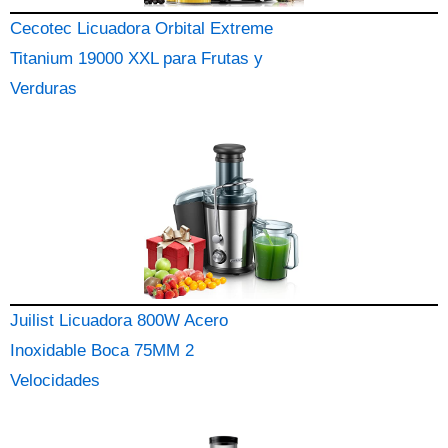
Cecotec Licuadora Orbital Extreme
Titanium 19000 XXL para Frutas y
Verduras
Juilist Licuadora 800W Acero
Inoxidable Boca 75MM 2
Velocidades