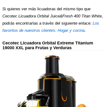
Si quieres ver más licuadoras del mismo tipo que
Cecotec Licuadora Orbital Juice&Fresh 400 Titan White
,
podrás encontrarlas a través del siguiente enlace:
Los
favoritos de nuestros clientes: Hogar y cocina
.
Cecotec Licuadora Orbital Extreme Titanium
19000 XXL para Frutas y Verduras