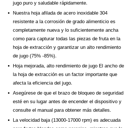
jugo puro y saludable rápidamente.
Nuestra hoja afilada de acero inoxidable 304
resistente a la corrosión de grado alimenticio es
completamente nueva y lo suficientemente ancha
como para capturar todas las piezas de fruta en la
hoja de extracción y garantizar un alto rendimiento
de jugo (75% -85%).
Hoja mejorada, alto rendimiento de jugo El ancho de
la hoja de extracción es un factor importante que
afecta la eficiencia del jugo.
Asegúrese de que el brazo de bloqueo de seguridad
esté en su lugar antes de encender el dispositivo y
consulte el manual para obtener más detalles.
La velocidad baja (13000-17000 rpm) es adecuada