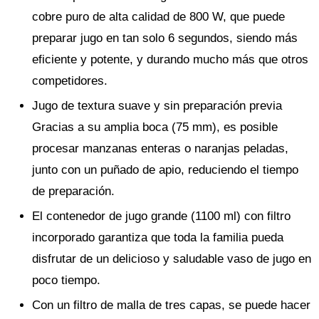
cobre puro de alta calidad de 800 W, que puede
preparar jugo en tan solo 6 segundos, siendo más
eficiente y potente, y durando mucho más que otros
competidores.
Jugo de textura suave y sin preparación previa
Gracias a su amplia boca (75 mm), es posible
procesar manzanas enteras o naranjas peladas,
junto con un puñado de apio, reduciendo el tiempo
de preparación.
El contenedor de jugo grande (1100 ml) con filtro
incorporado garantiza que toda la familia pueda
disfrutar de un delicioso y saludable vaso de jugo en
poco tiempo.
Con un filtro de malla de tres capas, se puede hacer