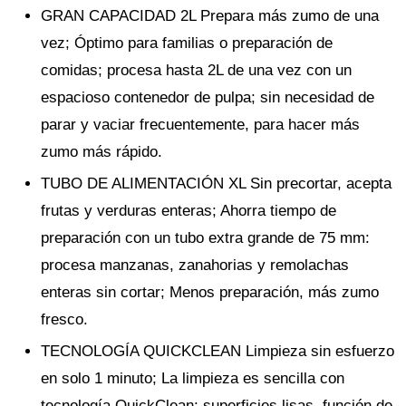
GRAN CAPACIDAD 2L Prepara más zumo de una
vez; Óptimo para familias o preparación de
comidas; procesa hasta 2L de una vez con un
espacioso contenedor de pulpa; sin necesidad de
parar y vaciar frecuentemente, para hacer más
zumo más rápido.
TUBO DE ALIMENTACIÓN XL Sin precortar, acepta
frutas y verduras enteras; Ahorra tiempo de
preparación con un tubo extra grande de 75 mm:
procesa manzanas, zanahorias y remolachas
enteras sin cortar; Menos preparación, más zumo
fresco.
TECNOLOGÍA QUICKCLEAN Limpieza sin esfuerzo
en solo 1 minuto; La limpieza es sencilla con
tecnología QuickClean; superficies lisas, función de