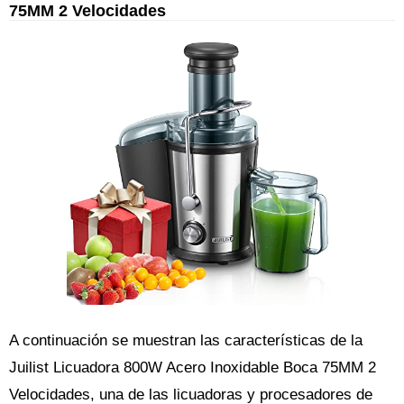
75MM 2 Velocidades
A continuación se muestran las características de la
Juilist Licuadora 800W Acero Inoxidable Boca 75MM 2
Velocidades, una de las licuadoras y procesadores de