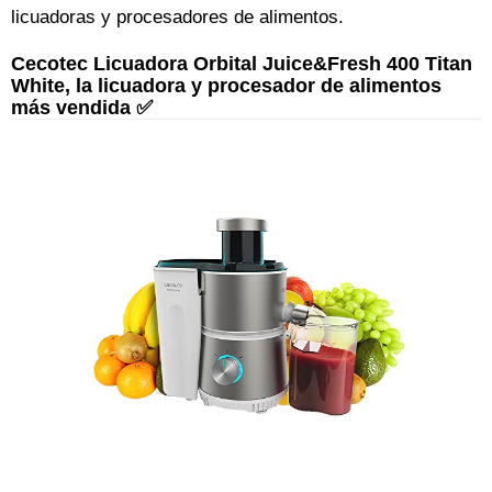
licuadoras y procesadores de alimentos.
Cecotec Licuadora Orbital Juice&Fresh 400 Titan
White, la licuadora y procesador de alimentos
más vendida ✅