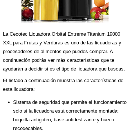
La Cecotec Licuadora Orbital Extreme Titanium 19000
XXL para Frutas y Verduras es uno de las licuadoras y
procesadores de alimentos que puedes comprar. A
continuación podrás ver más características que te
ayudarán a decidir si es el tipo de licuadora que buscas.
El listado a continuación muestra las características de
esta licuadora:
Sistema de seguridad que permite el funcionamiento
solo si la licuadora está correctamente montada;
boquilla antigoteo; base antideslizante y hueco
recogecables.