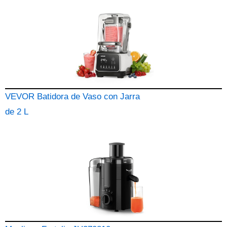
VEVOR Batidora de Vaso con Jarra
de 2 L