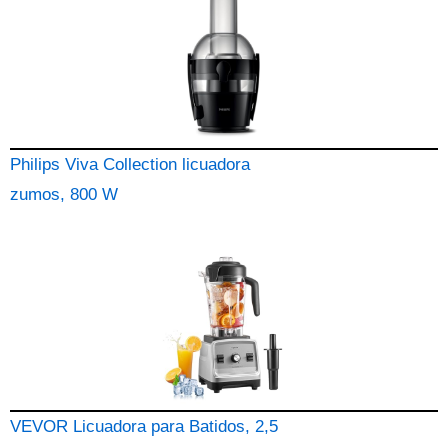
Philips Viva Collection licuadora
zumos, 800 W
VEVOR Licuadora para Batidos, 2,5