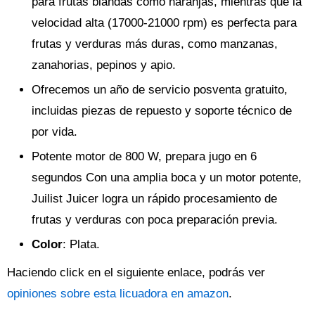
para frutas blandas como naranjas, mientras que la
velocidad alta (17000-21000 rpm) es perfecta para
frutas y verduras más duras, como manzanas,
zanahorias, pepinos y apio.
Ofrecemos un año de servicio posventa gratuito,
incluidas piezas de repuesto y soporte técnico de
por vida.
Potente motor de 800 W, prepara jugo en 6
segundos Con una amplia boca y un motor potente,
Juilist Juicer logra un rápido procesamiento de
frutas y verduras con poca preparación previa.
Color
: Plata.
Haciendo click en el siguiente enlace, podrás ver
opiniones sobre esta licuadora en amazon
.