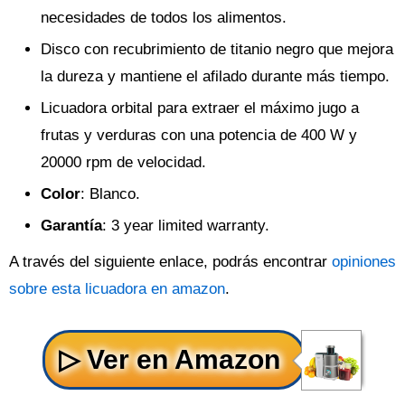
necesidades de todos los alimentos.
Disco con recubrimiento de titanio negro que mejora
la dureza y mantiene el afilado durante más tiempo.
Licuadora orbital para extraer el máximo jugo a
frutas y verduras con una potencia de 400 W y
20000 rpm de velocidad.
Color
: Blanco.
Garantía
: 3 year limited warranty.
A través del siguiente enlace, podrás encontrar
opiniones
sobre esta licuadora en amazon
.