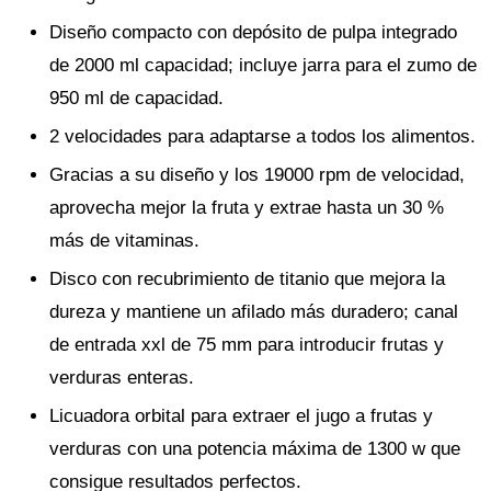
Diseño compacto con depósito de pulpa integrado
de 2000 ml capacidad; incluye jarra para el zumo de
950 ml de capacidad.
2 velocidades para adaptarse a todos los alimentos.
Gracias a su diseño y los 19000 rpm de velocidad,
aprovecha mejor la fruta y extrae hasta un 30 %
más de vitaminas.
Disco con recubrimiento de titanio que mejora la
dureza y mantiene un afilado más duradero; canal
de entrada xxl de 75 mm para introducir frutas y
verduras enteras.
Licuadora orbital para extraer el jugo a frutas y
verduras con una potencia máxima de 1300 w que
consigue resultados perfectos.