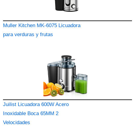
Muller Kitchen MK-6075 Licuadora
para verduras y frutas
Juilist Licuadora 600W Acero
Inoxidable Boca 65MM 2
Velocidades