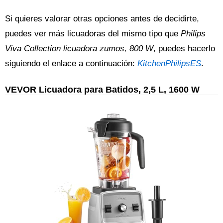
Si quieres valorar otras opciones antes de decidirte,
puedes ver más licuadoras del mismo tipo que
Philips
Viva Collection licuadora zumos, 800 W
, puedes hacerlo
siguiendo el enlace a continuación:
KitchenPhilipsES
.
VEVOR Licuadora para Batidos, 2,5 L, 1600 W