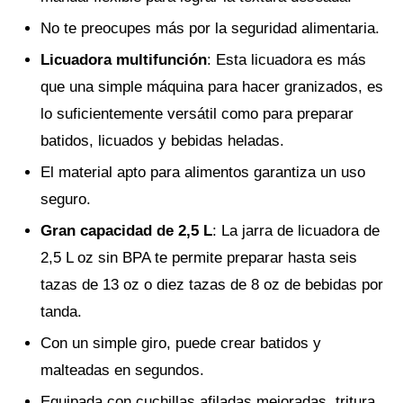
No te preocupes más por la seguridad alimentaria.
Licuadora multifunción
: Esta licuadora es más
que una simple máquina para hacer granizados, es
lo suficientemente versátil como para preparar
batidos, licuados y bebidas heladas.
El material apto para alimentos garantiza un uso
seguro.
Gran capacidad de 2,5 L
: La jarra de licuadora de
2,5 L oz sin BPA te permite preparar hasta seis
tazas de 13 oz o diez tazas de 8 oz de bebidas por
tanda.
Con un simple giro, puede crear batidos y
malteadas en segundos.
Equipada con cuchillas afiladas mejoradas, tritura