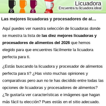
Licuadora
Encuentra tu licuadora ideal
Las mejores licuadoras y procesadores de alimentos
Aquí puedes ver nuestra selección de licuadoras donde
se muestra la lista de
las diez mejores licuadoras y
procesadores de alimentos del 2026
que hemos
elegido para que encuentres fácilmente la licuadora
perfecta para ti.
¿Estás buscando la
licuadora
y procesador de alimentos
perfecta para ti? ¿Has visto muchas opiniones y
comparativas pero aun no te has decidido entre todas las
opciones de
licuadoras y procesadores de alimentos
?
¿Te gustaría ver características e imágenes que hagan
más fácil tu elección? Pues estás en el sitio adecuado.