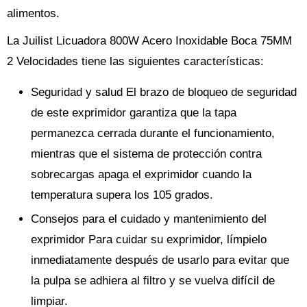
alimentos.
La Juilist Licuadora 800W Acero Inoxidable Boca 75MM
2 Velocidades tiene las siguientes características:
Seguridad y salud El brazo de bloqueo de seguridad
de este exprimidor garantiza que la tapa
permanezca cerrada durante el funcionamiento,
mientras que el sistema de protección contra
sobrecargas apaga el exprimidor cuando la
temperatura supera los 105 grados.
Consejos para el cuidado y mantenimiento del
exprimidor Para cuidar su exprimidor, límpielo
inmediatamente después de usarlo para evitar que
la pulpa se adhiera al filtro y se vuelva difícil de
limpiar.