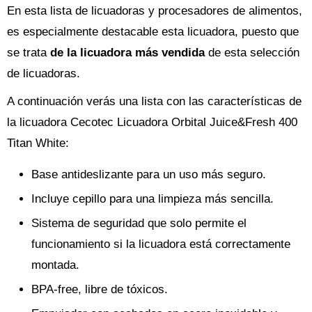
En esta lista de licuadoras y procesadores de alimentos,
es especialmente destacable esta licuadora, puesto que
se trata
de la licuadora más vendida
de esta selección
de licuadoras.
A continuación verás una lista con las características de
la licuadora Cecotec Licuadora Orbital Juice&Fresh 400
Titan White:
Base antideslizante para un uso más seguro.
Incluye cepillo para una limpieza más sencilla.
Sistema de seguridad que solo permite el
funcionamiento si la licuadora está correctamente
montada.
BPA-free, libre de tóxicos.