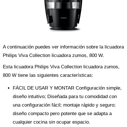
A continuación puedes ver información sobre la licuadora
Philips Viva Collection licuadora zumos, 800 W.
Esta licuadora Philips Viva Collection licuadora zumos,
800 W tiene las siguientes características:
FÁCIL DE USAR Y MONTAR Configuración simple,
diseño intuitivo; Diseñada para tu comodidad con
una configuración fácil; montaje rápido y seguro;
diseño compacto pero potente que se adapta a
cualquier cocina sin ocupar espacio.