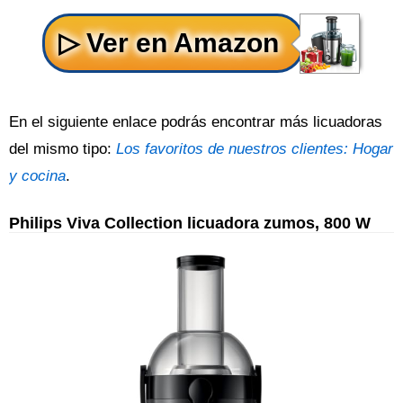
En el siguiente enlace podrás encontrar más licuadoras
del mismo tipo:
Los favoritos de nuestros clientes: Hogar
y cocina
.
Philips Viva Collection licuadora zumos, 800 W