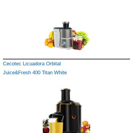
Cecotec Licuadora Orbital
Juice&Fresh 400 Titan White