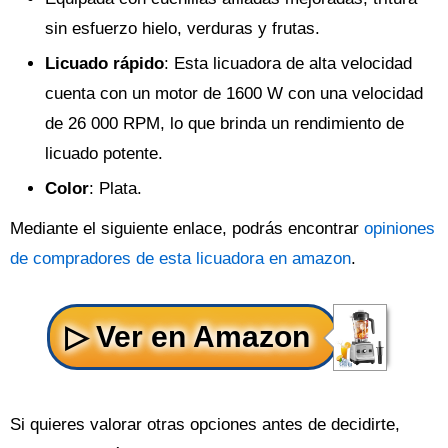
sin esfuerzo hielo, verduras y frutas.
Licuado rápido
: Esta licuadora de alta velocidad
cuenta con un motor de 1600 W con una velocidad
de 26 000 RPM, lo que brinda un rendimiento de
licuado potente.
Color
: Plata.
Mediante el siguiente enlace, podrás encontrar
opiniones
de compradores de esta licuadora en amazon
.
Si quieres valorar otras opciones antes de decidirte,