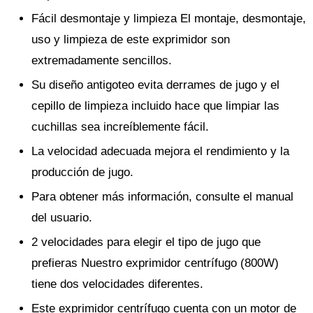
Fácil desmontaje y limpieza El montaje, desmontaje,
uso y limpieza de este exprimidor son
extremadamente sencillos.
Su diseño antigoteo evita derrames de jugo y el
cepillo de limpieza incluido hace que limpiar las
cuchillas sea increíblemente fácil.
La velocidad adecuada mejora el rendimiento y la
producción de jugo.
Para obtener más información, consulte el manual
del usuario.
2 velocidades para elegir el tipo de jugo que
prefieras Nuestro exprimidor centrífugo (800W)
tiene dos velocidades diferentes.
Este exprimidor centrífugo cuenta con un motor de